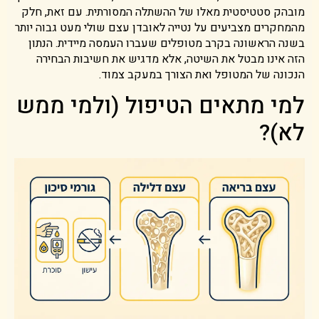
מובהק סטטיסטית מאלו של ההשתלה המסורתית. עם זאת, חלק
מהמחקרים מצביעים על נטייה לאובדן עצם שולי מעט גבוה יותר
בשנה הראשונה בקרב מטופלים שעברו העמסה מיידית. הנתון
הזה אינו מבטל את השיטה, אלא מדגיש את חשיבות הבחירה
הנכונה של המטופל ואת הצורך במעקב צמוד.
למי מתאים הטיפול (ולמי ממש
לא)?