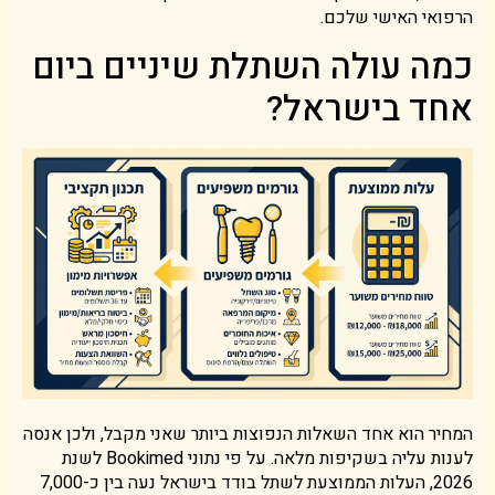
הרפואי האישי שלכם.
כמה עולה השתלת שיניים ביום
אחד בישראל?
המחיר הוא אחד השאלות הנפוצות ביותר שאני מקבל, ולכן אנסה
לענות עליה בשקיפות מלאה. על פי נתוני Bookimed לשנת
2026, העלות הממוצעת לשתל בודד בישראל נעה בין כ-7,000