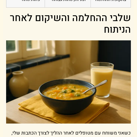
שלבי ההחלמה והשיקום לאחר
הניתוח
כשאני משוחח עם מטופלים לאחר ההליך לצורך הכתבות שלי,