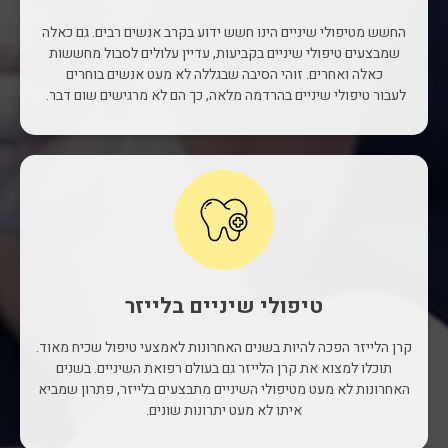
החשש מטיפולי שיניים הינו חשש ידוע בקרב אנשים רבים. גם כאלה
שמבצעים טיפולי שיניים בקביעות, עדיין עלולים לסבול מחששות
כאלה ואחרים. זוהי הסיבה שבגללה לא מעט אנשים בוחרים
לעבור טיפולי שיניים בהרדמה מלאה, כך הם לא מרגישים שום דבר.
טיפולי שיניים בלייזר
קרן הלייזר הפכה להיות בשנים האחרונות לאמצעי טיפול שכיח מאוד.
תוכלו למצוא את קרן הלייזר גם בעולם רפואת השיניים. בשנים
האחרונות לא מעט מטיפולי השיניים מתבצעים בלייזר, פתרון שמביא
איתו לא מעט יתרונות שונים.