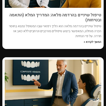
טיפול שיניים בהרדמה מלאה: המדריך המלא (התאמה
ובטיחות)
טיפול שיניים בהרדמה מלאה הוא הליך רפואי שבו המטופל נמצא בחוסר
הכרה מוחלט, המאפשר ביצוע טיפולים מורכבים ונרחבים ללא כאב או
חרדה. על פי הנחיות
המשך לקרוא »