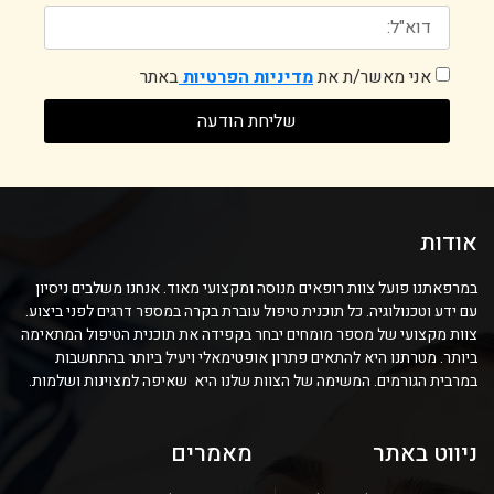
אני מאשר/ת את
מדיניות הפרטיות
באתר
שליחת הודעה
אודות
במרפאתנו פועל צוות רופאים מנוסה ומקצועי מאוד. אנחנו משלבים ניסיון
עם ידע וטכנולוגיה. כל תוכנית טיפול עוברת בקרה במספר דרגים לפני ביצוע.
צוות מקצועי של מספר מומחים יבחר בקפידה את תוכנית הטיפול המתאימה
ביותר. מטרתנו היא להתאים פתרון אופטימאלי ויעיל ביותר בהתחשבות
במרבית הגורמים. המשימה של הצוות שלנו היא שאיפה למצוינות ושלמות.
ניווט באתר
מאמרים