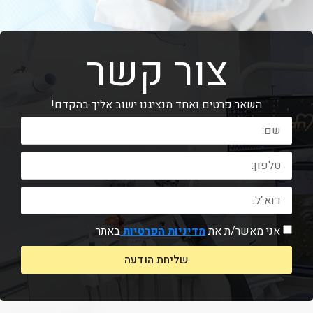
צור קשר
השאר פרטים ואחד מנציגנו ישוב אליך בהקדם!
אני מאשר/ת את
מדיניות הפרטיות
באתר
שליחת הודעה