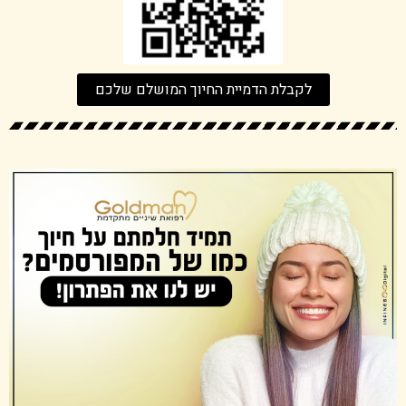
לקבלת הדמיית החיוך המושלם שלכם