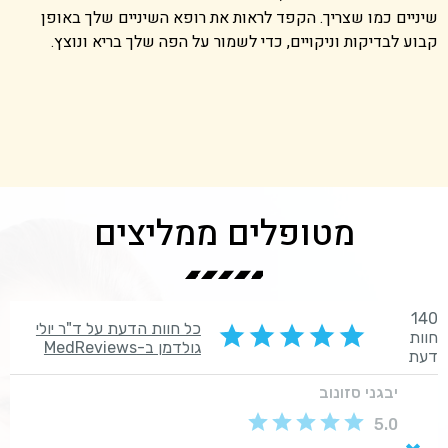
שיניים כמו שצריך. הקפד לראות את רופא השיניים שלך באופן
קבוע לבדיקות וניקויים, כדי לשמור על הפה שלך בריא ונוצץ.
מטופלים ממליצים