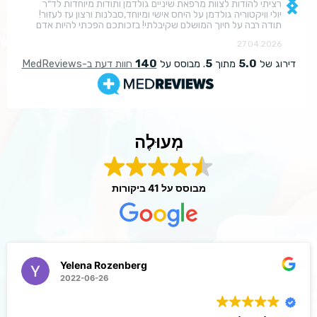
מְעוּלֶה
מבוסס על
41 ביקורות
Yelena Rozenberg
2022-06-26