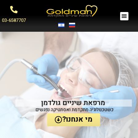
03-6587707
מרפאת שיניים גולדמן
כשטכנולוגיה מתקדמת ואסתטיקה נפגשים
מי אנחנו?