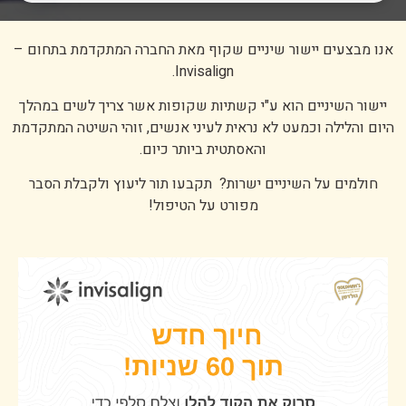
אנו מבצעים יישור שיניים שקוף מאת החברה המתקדמת בתחום –
Invisalign.
יישור השיניים הוא ע"י קשתיות שקופות אשר צריך לשים במהלך
היום והלילה וכמעט לא נראית לעיני אנשים, זוהי השיטה המתקדמת
והאסתטית ביותר כיום.
חולמים על השיניים ישרות? תקבעו תור ליעוץ ולקבלת הסבר
מפורט על הטיפול!