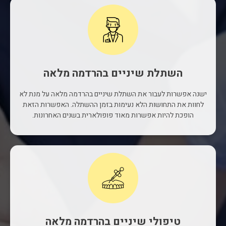
השתלת שיניים בהרדמה מלאה
ישנה אפשרות לעבור את השתלת שיניים בהרדמה מלאה על מנת לא
לחוות את התחושות הלא נעימות בזמן ההשתלה. האפשרות הזאת
הופכת להיות אפשרות מאוד פופולארית בשנים האחרונות.
טיפולי שיניים בהרדמה מלאה