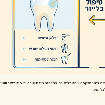
אם לסוג הרקמה שמטפלים בה. ההבחנה הזו חשובה, כי סוגי לייזר שוני
כל מצב.