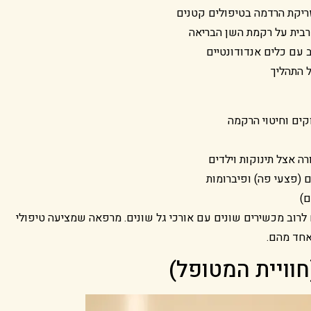
ריקת הרדמה בטיפולים קטנים
רבית על רקמת השן הבריאה
 עם כלים אנדודונטיים
ל התהליך
וקים וחיטוי הרקמה
 אצל תינוקות וילדים
ם (פצעי פה) ופיברומות
ם)
 לרוב מכשירים שונים עם אורכי גל שונים. מרפאה שמציעה טיפולי
באחד מהם.
חוויית המטופל)