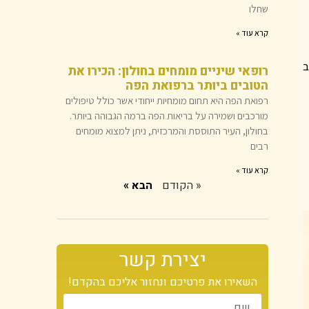
שחלו
קרא עוד »
ב
רופאי שיניים מומחים בחולון: הכירו את
הטובים ביותר ברפואת הפה
רפואת הפה היא תחום מומחיות ייחודי אשר כולל טיפולים
מורכבים ושמירה על בריאות הפה ברמה הגבוהה ביותר.
בחולון, העיר התוססת והמרכזית, ניתן למצוא מומחים
רבים
קרא עוד »
« הקודם
הבא »
יצירת קשר
השאירו את פרטיכם ונחזור אליכם בהקדם!