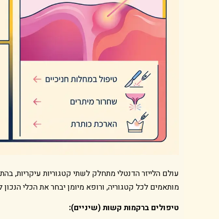
עולם הלייזר הדנטלי מתחלק לשתי קטגוריות עיקריות, בהת
מותאמים לכל קטגוריה, ורופא מיומן יבחר את הכלי הנכון ל
טיפולים ברקמות קשות (שיניים):