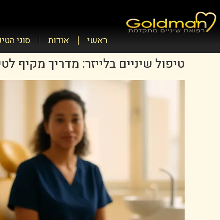
ראשי
אודות
סוגי הטי
טיפול שיניים בלייזר: מדריך מקיף לט