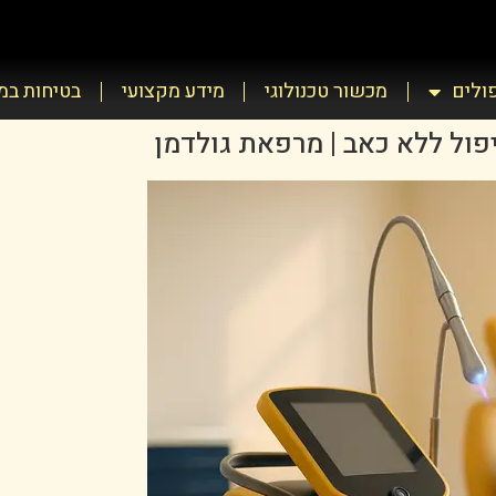
פולים
מכשור טכנולוגי
מידע מקצועי
בטיחות ב
יפול ללא כאב | מרפאת גולדמן