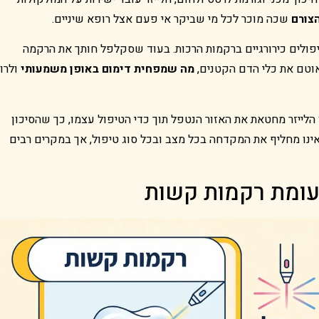
הצורם
שכה מוכר לכל מי שביקר אי פעם אצל רופא שיניים.
יפולים כירורגיים ברקמות הרכות. בעוד שסקלפל חותך את הרקמה
אוטם את כלי הדם הקטנים,
מה שמפחית דימום באופן משמעותי
ולרו
ן הלייזר מחטאת את האזור הנטפל תוך כדי הטיפול עצמו, כך שהסיכון
 אינו מחליף את המקדחה בכל מצב ובכל סוג טיפול, אך במקרים רבים
לעומת רקמות קשות