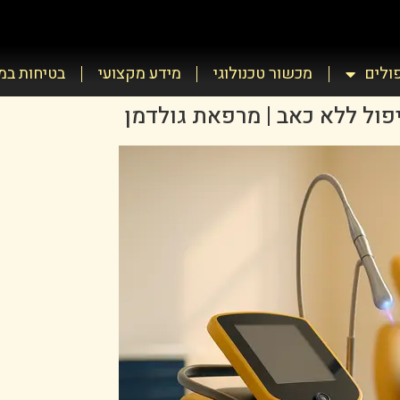
פולים
מכשור טכנולוגי
מידע מקצועי
בטיחות ב
יפול ללא כאב | מרפאת גולדמן