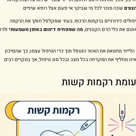
הצורם
שכה מוכר לכל מי שביקר אי פעם אצל רופא שיניים.
יפולים כירורגיים ברקמות הרכות. בעוד שסקלפל חותך את הרקמה
אוטם את כלי הדם הקטנים,
מה שמפחית דימום באופן משמעותי
ולרו
ן הלייזר מחטאת את האזור הנטפל תוך כדי הטיפול עצמו, כך שהסיכון
 אינו מחליף את המקדחה בכל מצב ובכל סוג טיפול, אך במקרים רבים
לעומת רקמות קשות