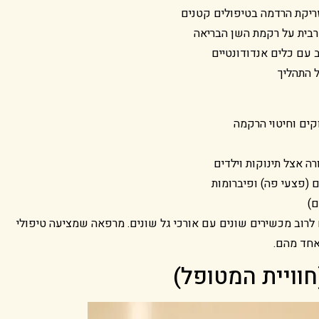
ריקת הרדמה בטיפולים קטנים
רבית על רקמת השן הבריאה
 עם כלים אנדודונטיים
ל התהליך
וקים וחיטוי הרקמה
 אצל תינוקות וילדים
ם (פצעי פה) ופיברומות
ם)
 לרוב מכשירים שונים עם אורכי גל שונים. מרפאה שמציעה טיפולי
באחד מהם.
חוויית המטופל)