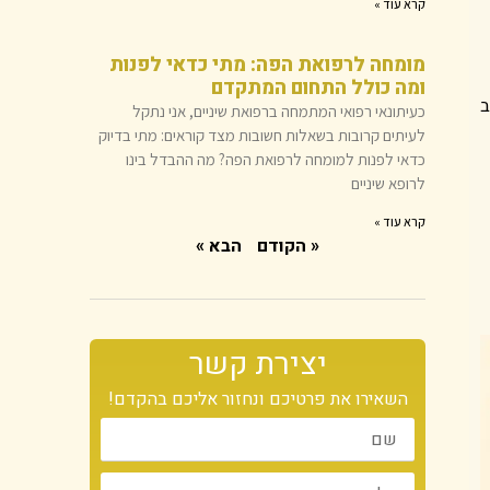
קרא עוד »
מומחה לרפואת הפה: מתי כדאי לפנות
ומה כולל התחום המתקדם
ב
כעיתונאי רפואי המתמחה ברפואת שיניים, אני נתקל
לעיתים קרובות בשאלות חשובות מצד קוראים: מתי בדיוק
כדאי לפנות למומחה לרפואת הפה? מה ההבדל בינו
לרופא שיניים
קרא עוד »
« הקודם
הבא »
יצירת קשר
השאירו את פרטיכם ונחזור אליכם בהקדם!