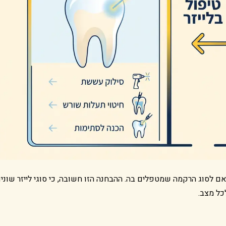
אם לסוג הרקמה שמטפלים בה. ההבחנה הזו חשובה, כי סוגי לייזר שוני
כל מצב.