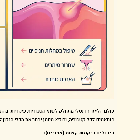
עולם הלייזר הדנטלי מתחלק לשתי קטגוריות עיקריות, בהת
מותאמים לכל קטגוריה, ורופא מיומן יבחר את הכלי הנכון ל
טיפולים ברקמות קשות (שיניים):