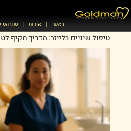
ראשי
אודות
סוגי הטי
טיפול שיניים בלייזר: מדריך מקיף לט