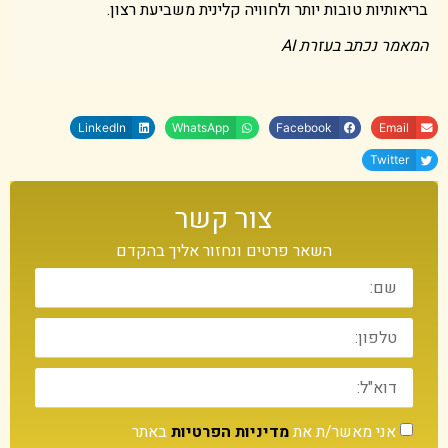
בריאותיות טובות יותר ולחוויה קלינית משביעת רצון.
המאמר נכתב בעזרת AI
LinkedIn
WhatsApp
Facebook
Email
Twitter
צור קשר
השאר פרטים ונחזור אליך בהקדם
אני מאשר/ת את
מדיניות הפרטיות
באתר