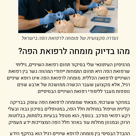
הגדרה מקצועית של מומחה לרפואת הפה בישראל
מהו בדיוק מומחה לרפואת הפה?
מהניסיון העיתונאי שלי בסיקור תחום רפואת השיניים, גיליתי
שרפואת הפה היא תחום התמחות ייחודי המהווה גשר בין רפואת
השיניים לרפואה הכללית. מומחה לרפואת הפה אינו רופא שיניים
רגיל, אלא מקצוען שעבר הכשרה ממושכת של ארבע שנים
נוספות מעבר ללימודי רפואת השיניים הבסיסיים.
במחקר שערכתי, מצאתי שמומחה לרפואת הפה עוסק בבדיקה
קלינית וטיפול במחלות חלל הפה, במטופלים בסיכון גבוה ובעלי
רקע רפואי מורכב. בנוסף, הוא מטפל בבעיות בלסתות, בבלוטות
הרוק ובמגוון מחלות עור באזור חלל הפה המצריכות ידע מעמיק.
ההבדל הבסיסי בין מומחה לרופא שיניים רגיל הוא בהיקף הידע