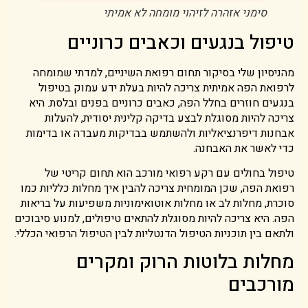
סימני אזהרה לזיהוי מומחה לא אמיתי
טיפול בנגעים וכאבים כרוניים
מהניסיון שלי בסיקור תחום רפואת השיניים, למדתי שמומחה
לרפואת הפה אמיתית צריכה להיות בעלת ידע עמוק בטיפול
בנגעים חוזרים בחלל הפה, כאבים כרוניים בפנים ובלסת. היא
צריכה להיות מסוגלת לבצע בדיקה קלינית יסודית, להעלות
אבחנות דיפרנציאליות ולהשתמש בבדיקות מעבדה או בדימות
כדי לאשר את האבחנה.
טיפול בחולים עם רקע רפואי מורכב הוא תחום קריטי של
רפואת הפה, שכן המומחית צריכה להבין איך מחלות כלליות כמו
סוכרת, מחלות לב או מחלות אוטואימוניות משפיעות על בריאות
הפה. היא צריכה להיות מסוגלת להתאים טיפולים, למנוע סיבוכים
ולתאם בין תוכניות הטיפול הדנטליות לבין הטיפול הרפואי הכללי.
מחלות בלוטות הרוק ומקרים
מורכבים