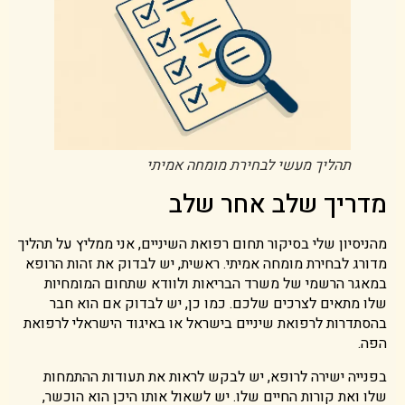
תהליך מעשי לבחירת מומחה אמיתי
מדריך שלב אחר שלב
מהניסיון שלי בסיקור תחום רפואת השיניים, אני ממליץ על תהליך
מדורג לבחירת מומחה אמיתי. ראשית, יש לבדוק את זהות הרופא
במאגר הרשמי של משרד הבריאות ולוודא שתחום המומחיות
שלו מתאים לצרכים שלכם. כמו כן, יש לבדוק אם הוא חבר
בהסתדרות לרפואת שיניים בישראל או באיגוד הישראלי לרפואת
הפה.
בפנייה ישירה לרופא, יש לבקש לראות את תעודות ההתמחות
שלו ואת קורות החיים שלו. יש לשאול אותו היכן הוא הוכשר,