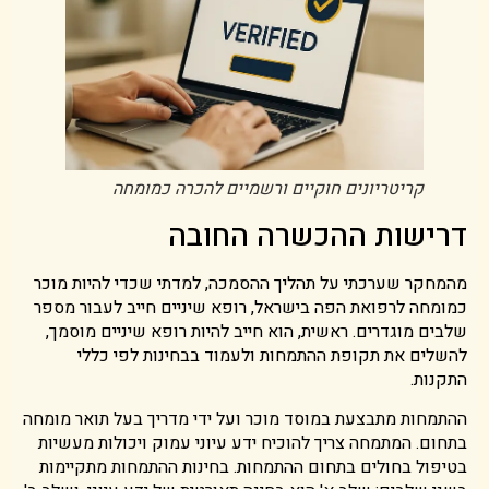
קריטריונים חוקיים ורשמיים להכרה כמומחה
דרישות ההכשרה החובה
מהמחקר שערכתי על תהליך ההסמכה, למדתי שכדי להיות מוכר
כמומחה לרפואת הפה בישראל, רופא שיניים חייב לעבור מספר
שלבים מוגדרים. ראשית, הוא חייב להיות רופא שיניים מוסמך,
להשלים את תקופת ההתמחות ולעמוד בבחינות לפי כללי
התקנות.
ההתמחות מתבצעת במוסד מוכר ועל ידי מדריך בעל תואר מומחה
בתחום. המתמחה צריך להוכיח ידע עיוני עמוק ויכולות מעשיות
בטיפול בחולים בתחום ההתמחות. בחינות ההתמחות מתקיימות