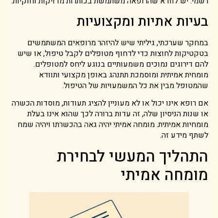
רשמי. יש לוודא שהרופאה משתמשת בכותרות מדויקות וחוקיות.
בעיות אתיות ומקצועיות
במחקר שערכתי, גיליתי שיש להיזהר מרופאים המשתמשים
בטקטיקות לחוצות כדי לדחוף מטופלים לקבל טיפול, או שיש
להם דירוגים נמוכים משמעותיים בנוגע ליחס למטופלים.
מומחית אמיתית ומוסמכת תתנהג באופן מקצועי ותוודא
שהמטופל מבין את כל המשמעויות של הטיפול.
אם רופא אינו יכול או לא מעוניין להציג תעודות, מוסדות הכשרה
או שנות הניסיון שלה, זה עדות ברורה לכך שהוא אינו בעלת
מומחיות אמיתית. מומחה אמיתי יהיה גאה בהכשרתו ויהיה שמח
לשתף מידע זה.
התהליך המעשי לבחירת
מומחה אמיתי