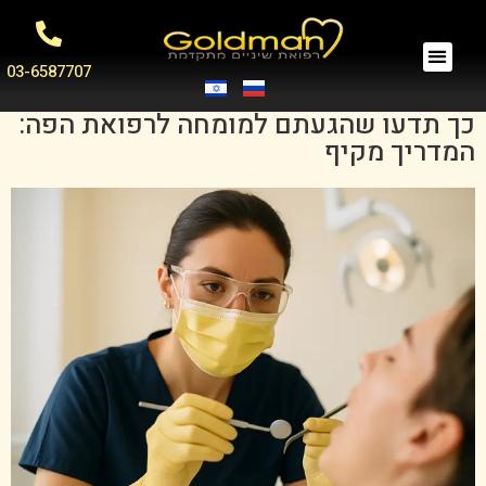
03-6587707
כך תדעו שהגעתם למומחה לרפואת הפה:
המדריך מקיף