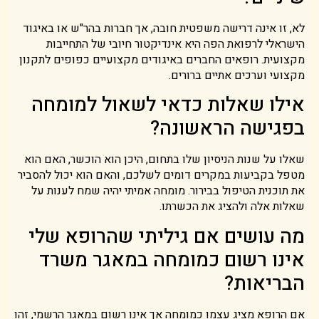
לא, זו אינה דרישה משפטית חובה, אך חברות בהר"ש או באיגוד
הישראלי לרפואת הפה היא אינדיקטור חיובי של התחייבות
מקצועית. רופאים החברים באיגודים מקצועיים כפופים לתקנון
מקצועי וערכים אתיים ברורים.
אילו שאלות כדאי לשאול למומחה
בפגישה הראשונה?
שאלו על שנות הניסיון שלו בתחום, היכן הוא הוכשר, האם הוא
מטפל בקביעות במקרים דומים לשלכם, והאם הוא יכול להסביר
את תוכנית הטיפול בבירור. מומחה אמיתי יהיה שמח לענות על
שאלות אלה ולהציג את הכשרתו.
מה עושים אם גיליתי שהרופא שלי
אינו רשום כמומחה במאגר משרד
הבריאות?
אם הרופא מציג עצמו כמומחה אך אינו רשום במאגר הרשמי, זהו