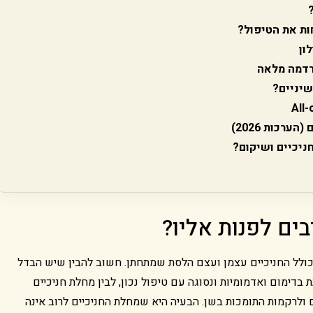
ות את הטיפול?
ון
הרדמה מלאה
שיניים?
רכות 2026)
ניכיים ושיקום?
בים לפנות אליו?
כולל החניכיים עצמן ועצם הלסת שמתחתן. חשוב להבין שיש הבדל
ת בדימום ואדמומיות ונסוגה עם טיפול נכון, לבין מחלת חניכיים
 ולרקמות התומכות בשן. הבעיה היא שמחלת החניכיים לרוב אינה