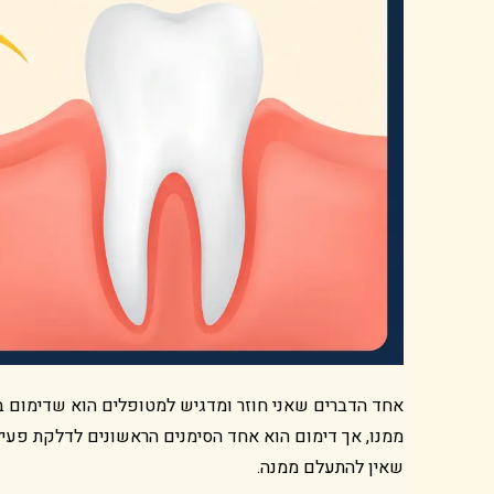
אחד הדברים שאני חוזר ומדגיש למטופלים הוא שדימום בע
ממנו, אך דימום הוא אחד הסימנים הראשונים לדלקת פעיל
שאין להתעלם ממנה.