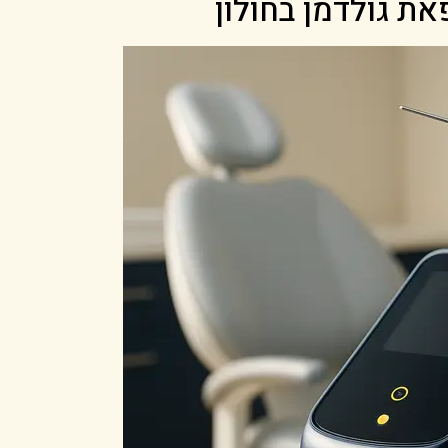
ת גולדמן בחולון