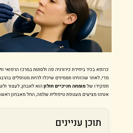
כרופא בכיר ביחידת כירורגיה פה ולסתות במרכז הרפואי וו
מדי, לאחר שהזניחו תסמינים שיכלו להיות מטופלים בהרב
תפקידו של
מומחה חניכיים חולון
הוא לאבחן, לעצור ולשק
אנחנו מציעים מעטפת טיפולית שלמה, החל מאבחון ראשוני
תוכן עניינים