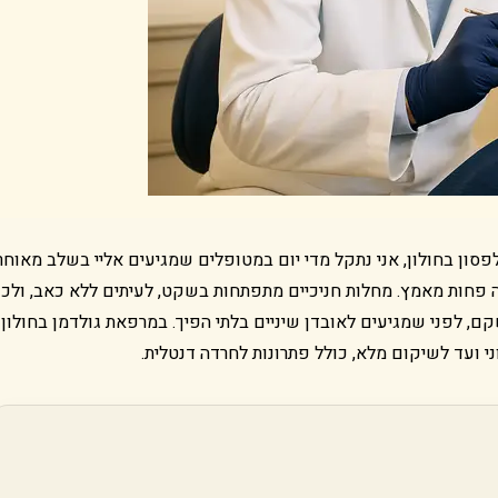
לפסון בחולון, אני נתקל מדי יום במטופלים שמגיעים אליי בשלב מאוחר
ה פחות מאמץ. מחלות חניכיים מתפתחות בשקט, לעיתים ללא כאב, ולכן
ם, לפני שמגיעים לאובדן שיניים בלתי הפיך. במרפאת גולדמן בחולון
 ועד לשיקום מלא, כולל פתרונות לחרדה דנטלית.