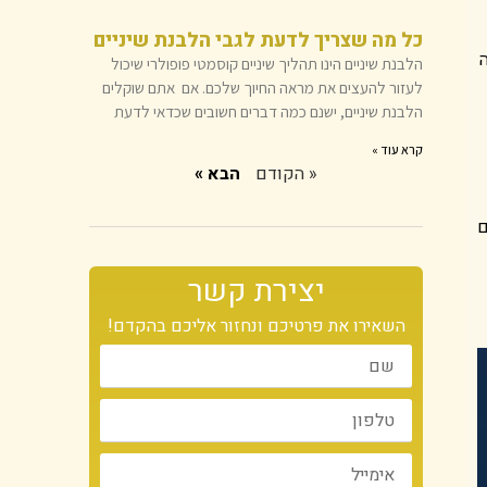
כל מה שצריך לדעת לגבי הלבנת שיניים
הלבנת שיניים הינו תהליך שיניים קוסמטי פופולרי שיכול
לעזור להעצים את מראה החיוך שלכם. אם אתם שוקלים
הלבנת שיניים, ישנם כמה דברים חשובים שכדאי לדעת
קרא עוד »
« הקודם
הבא »
ם
יצירת קשר
השאירו את פרטיכם ונחזור אליכם בהקדם!