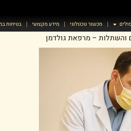
פולים
מכשור טכנולוגי
מידע מקצועי
בטיחות ב
ום והשתלות – מרפאת גולדמן