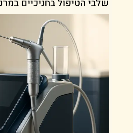
שלבי הטיפול בחניכיים במרפא