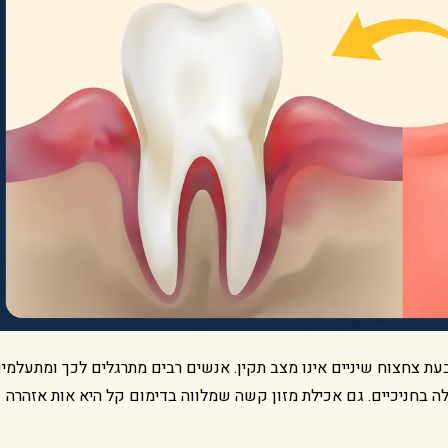
ת צחצוח שיניים אינו מצב תקין. אנשים רבים מתרגלים לכך ומתעלמי
ה בחניכיים. גם אכילת מזון קשה שמלווה בדימום קל היא אות אזהרה