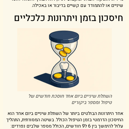
שיניים או להתמודד עם קשיים בדיבור או באכילה.
חיסכון בזמן ויתרונות כלכליים
השתלת שיניים ביום אחד חוסכת חודשים של
טיפול ומספר ביקורים
אחד היתרונות הבולטים ביותר של השתלת שיניים ביום אחד הוא
החיסכון הדרמטי בזמן הטיפול הכולל. בשיטה המסורתית, התהליך
עלול להימשך בין 6 ל9 חודשים, הכולל מספר שלבים נפרדים: