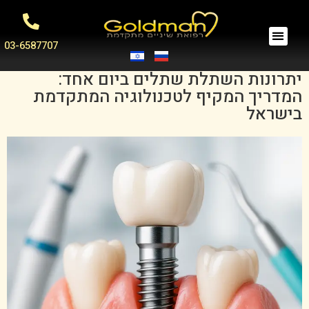
03-6587707
יתרונות השתלת שתלים ביום אחד:
המדריך המקיף לטכנולוגיה המתקדמת
בישראל