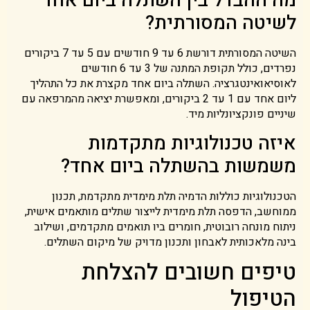
מה ההבדל בין השתלה ביום אחד
לשיטה המסורתית?
השיטה המסורתית דורשת 6 עד 9 חודשים עם 5 עד 7 ביקורים
נפרדים, כולל תקופת המתנה של 3 עד 6 חודשים
לאוסיאואינטגרציה. השתלה ביום אחד מקצרת את כל התהליך
ליום אחד עם 1 עד 2 ביקורים, ומאפשרת יציאה מהמרפאה עם
שיניים פונקציונליות מיד.
איזה טכנולוגיות מתקדמות
משמשות בהשתלה ביום אחד?
הטכנולוגיות כוללות הדמיה תלת מימדית מתקדמת, תכנון
ממוחשב, הדפסה תלת מימדית לייצור שתלים מותאמים אישית,
ניתוח מונחה רובוטית, חומרים ביו תואמים מתקדמים, ושילוב
בינה מלאכותית לאבחון ותכנון מדויק של מיקום השתלים.
טיפים חשובים להצלחת
הטיפול