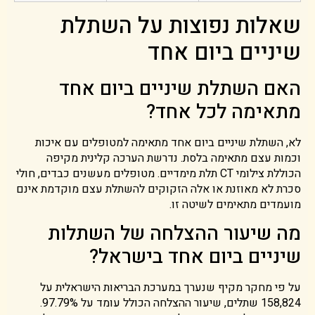
שאלות נפוצות על השתלת
שיניים ביום אחד
האם השתלת שיניים ביום אחד
מתאימה לכל אחד?
לא, השתלת שיניים ביום אחד מתאימה למטופלים עם איכות
וכמות עצם מתאימה בלסת. נדרשת הערכה קלינית מקיפה
הכוללת צילומי CT תלת מימדיים. מטופלים מעשנים כבדים, חולי
סכרת לא מאוזנת או אלה הזקוקים להשתלת עצם מוקדמת אינם
מועמדים מתאימים לשיטה זו.
מה שיעור ההצלחה של השתלות
שיניים ביום אחד בישראל?
על פי מחקר מקיף שנערך במערכת הבריאות הישראלית על
158,824 שתלים, שיעור ההצלחה הכולל עומד על 97.79%.