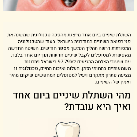
השתלת שיניים ביום אחד מייצגת מהפכה טכנולוגית שמשנה את
פני רפואת השיניים המודרנית בישראל. בעוד שהטכנולוגיה
המסורתית דרשה תהליך הנמשך מספר חודשים, השיטה החדשה
מאפשרת למטופלים לקבל שיניים חדשות תוך יום אחד בלבד.
עם שיעורי הצלחה המגיעים ל97.79% בישראל ויתרונות
משמעותיים בתחומי הזמן, העלות ואיכות החיים, טכנולוגיה זו
מציעה פתרון מתקדם ויעיל למטופלים המחפשים שיקום מהיר
ואמין של השיניים.
מהי השתלת שיניים ביום אחד
ואיך היא עובדת?