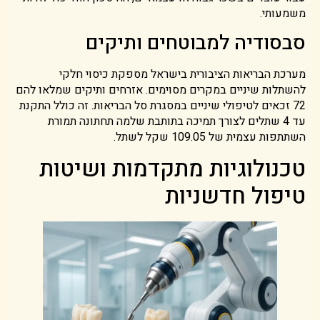
משמעותי.
סבסודיה למבוטחים ותיקים
מערכת הבריאות הציבורית בישראל מספקת כיסוי חלקי
להשתלות שיניים במקרים מסוימים. אזרחים ותיקים שמלאו להם
72 זכאים לטיפולי שיניים במסגרת סל הבריאות. זה כולל התקנת
עד 4 שתלים לצורך תמיכה בתותבת שלמה תחתונה תמורת
השתתפות עצמית של 109.05 שקל לשתל.
טכנולוגיות מתקדמות ושיטות
טיפול חדשניות