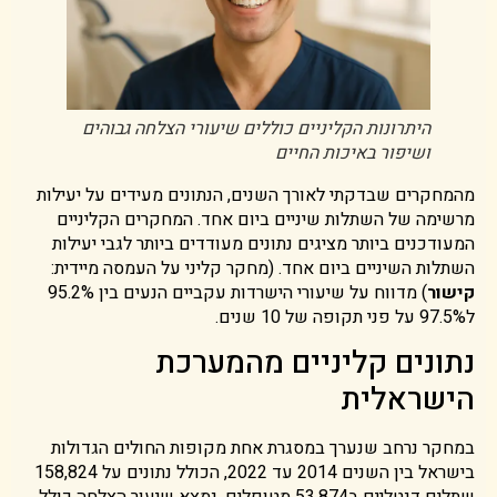
היתרונות הקליניים כוללים שיעורי הצלחה גבוהים
ושיפור באיכות החיים
מהמחקרים שבדקתי לאורך השנים, הנתונים מעידים על יעילות
מרשימה של השתלות שיניים ביום אחד. המחקרים הקליניים
המעודכנים ביותר מציגים נתונים מעודדים ביותר לגבי יעילות
השתלות השיניים ביום אחד. (מחקר קליני על העמסה מיידית:
קישור
) מדווח על שיעורי הישרדות עקביים הנעים בין 95.2%
ל97.5% על פני תקופה של 10 שנים.
נתונים קליניים מהמערכת
הישראלית
במחקר נרחב שנערך במסגרת אחת מקופות החולים הגדולות
בישראל בין השנים 2014 עד 2022, הכולל נתונים על 158,824