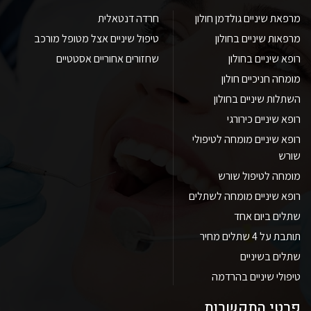
מרפאת שיניים גולדמן חולון
חרדה דנטאלית
מרפאות שיניים בחולון
טיפול שיניים אצל מטופל מורכב
רופא שיניים בחולון
שחזורים אחוריים אסטטיים
מומחה חניכיים חולון
השתלות שיניים בחולון
רופא שיניים כירורגי
רופא שיניים מומחה לטיפולי
שורש
מומחה לטיפול שורש
רופא שיניים מומחה לשתלים
שתלים ביום אחד
תותבת על 4 שתלים מחיר
שתלים בשיניים
טיפולי שיניים בהרדמה
פרטי התקשרות