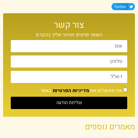
Twitter
צור קשר
השאר פרטים ונחזור אליך בהקדם
אני מאשר/ת את
מדיניות הפרטיות
באתר
שליחת הודעה
מאמרים נוספים