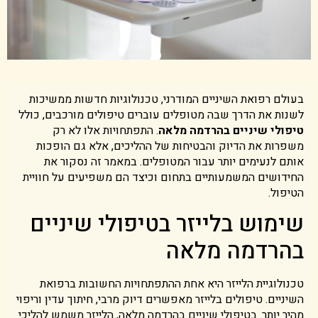
בעולם רפואת השיניים המודרני, טכנולוגיות חדשות ממשיכות
לשנות את הדרך שבה מטופלים עוברים טיפולים מורכבים, כולל
טיפולי שיניים בהרדמה מלאה
. התפתחויות אלו לא רק
משפרות את הדיוק והבטיחות של ההליכים, אלא גם הופכות
אותם לנעימים יותר עבור המטופלים. במאמר זה נסקור את
החידושים המשמעותיים בתחום וכיצד הם משפיעים על חוויית
הטיפול.
שימוש בלייזר בטיפולי שיניים
בהרדמה מלאה
טכנולוגיית הלייזר היא אחת ההתפתחויות החשובות ברפואת
השיניים. טיפולים בלייזר מאפשרים דיוק מרבי, חיתוך עדין וריפוי
מהיר יותר. בטיפולי שיניים בהרדמה מלאה, הלייזר משמש להליכי