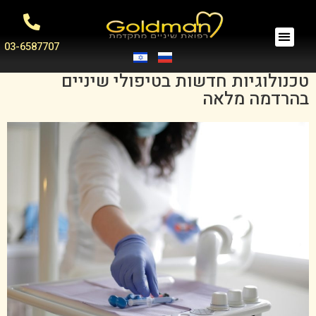
03-6587707
טכנולוגיות חדשות בטיפולי שיניים
בהרדמה מלאה