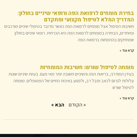
בחירת מומחים לרפואת הפה ורופאי שיניים בחולון:
המדריך המלא לטיפול מקצועי ומתקדם
חשיבות הטיפול אצל מומחים לרפואת הפה כאשר מדובר בטיפולי שיניים מורכבים
ומיוחדים, הבחירה במומחים לרפואת הפה היא הכרחית. רופאי שיניים בחולון
שמחזיקים בהתמחות ברפואת הפה
קרא עוד »
מומחה לטיפול שורש: חשיבות המומחיות
בעידן המודרני, בריאות הפה והשיניים חשובה יותר מאי פעם. בעיות שיניים שונות
עלולות לגרום לכאב וסבל רב, ולפגוע באיכות החיים של המטופלים. מומחה
לטיפול שורש
קרא עוד »
« הקודם
הבא »