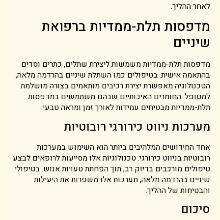
לאחר ההליך.
מדפסות תלת-ממדיות ברפואת
שיניים
מדפסות תלת-ממדיות משמשות ליצירת שתלים, כתרים וסדים
בהתאמה אישית. בטיפולים כמו השתלת שיניים בהרדמה מלאה,
הטכנולוגיה מאפשרת יצירת רכיבים מותאמים בצורה מושלמת
למטופל. החומרים האיכותיים שבהם משתמשים במדפסות
תלת-ממדיות מבטיחים עמידות לאורך זמן ומראה טבעי.
מערכות ניווט כירורגי רובוטיות
אחד החידושים המלהיבים ביותר הוא השימוש במערכות
רובוטיות בניווט כירורגי. טכנולוגיות אלו מסייעות לרופאים לבצע
טיפולים מורכבים בדיוק רב, תוך הפחתת טעויות אנוש. בטיפולי
שיניים בהרדמה מלאה, מערכות אלו משפרות את היעילות
והבטיחות של ההליך.
סיכום