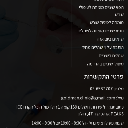
רופא שיניים מומחה לטיפולי
שורש
מומחה לטיפול שורש
רופא שיניים מומחה לשתלים
שתלים ביום אחד
תותבת על 4 שתלים מחיר
שתלים בשיניים
טיפולי שיניים בהרדמה
פרטי התקשרות
טלפון: 03-6587707
מייל: goldman.clinic@gmail.com
כתובתנו: רח' שדרות ירושלים 159 קומה 1 חולון מול היכל הקרח ICE
PEAKS או הכישור 47, חולון
שעות פעילות: ימים א' - ה' 8:30 - 19:00 יום ו' 8:30 - 14:00