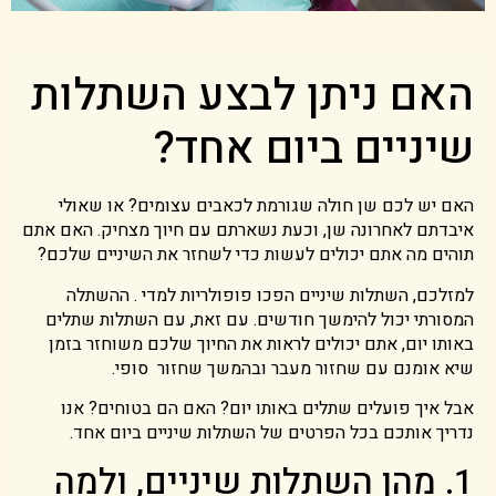
האם ניתן לבצע השתלות
שיניים ביום אחד?
האם יש לכם שן חולה שגורמת לכאבים עצומים? או שאולי
איבדתם לאחרונה שן, וכעת נשארתם עם חיוך מצחיק. האם אתם
תוהים מה אתם יכולים לעשות כדי לשחזר את השיניים שלכם?
למזלכם, השתלות שיניים הפכו פופולריות למדי . ההשתלה
המסורתי יכול להימשך חודשים. עם זאת, עם השתלות שתלים
באותו יום, אתם יכולים לראות את החיוך שלכם משוחזר בזמן
שיא אומנם עם שחזור מעבר ובהמשך שחזור סופי.
אבל איך פועלים שתלים באותו יום? האם הם בטוחים? אנו
נדריך אותכם בכל הפרטים של השתלות שיניים ביום אחד.
1. מהן השתלות שיניים, ולמה