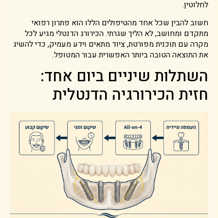
לחלוטין.
חשוב להבין שכל אחד מהטיפולים הללו הוא פתרון רפואי
מתקדם ומחושב, לא הליך שגרתי. הכירורג הדנטלי מגיע לכל
מקרה עם תוכנית מפורטת, ציוד מתאים וידע מעמיק, כדי להשיג
את התוצאה הטובה ביותר האפשרית עבור המטופל.
השתלות שיניים ביום אחד:
חזית הכירורגיה הדנטלית