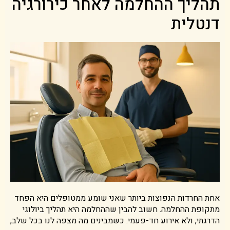
תהליך ההחלמה לאחר כירורגיה
דנטלית
אחת החרדות הנפוצות ביותר שאני שומע ממטופלים היא הפחד
מתקופת ההחלמה. חשוב להבין שההחלמה היא תהליך ביולוגי
הדרגתי, ולא אירוע חד-פעמי. כשמבינים מה מצפה לנו בכל שלב,