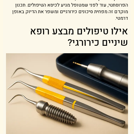
הפרוסתטי, עוד לפני שמטופל מגיע לכיסא הטיפולים. תכנון
מוקדם זה מפחית סיכונים כירורגיים ומשפר את הדיוק באופן
דרמטי.
אילו טיפולים מבצע רופא
שיניים כירורגי?