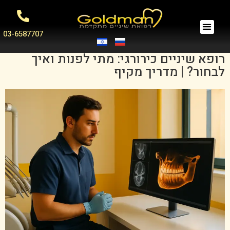
03-6587707
רופא שיניים כירורגי: מתי לפנות ואיך
לבחור? | מדריך מקיף