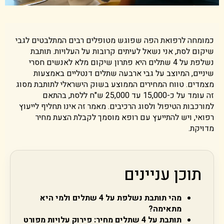
כמומחה לרפואת הפה שפוגש מטופלים רבים המתלבטים לגבי
שיקום לסת, אני נשאל לעיתים קרובות על העלויות. תותבת
נשלפת על 4 שתלים היא פתרון שיקום מלא לאנשים חסרי
שיניים, המיוצב על גבי ארבעה שתלים דנטליים באמצעות
מצמדים. טווח המחירים הממוצע בשוק הישראלי לתותבת מסוג
זה עומד על כ-15,000 עד 25,000 ש"ח ללסת, בהתאם
למורכבות הטיפול ולסוג הרכיבים. מאמר זה אינו תחליף לייעוץ
רפואי, ויש להתייעץ עם רופא מוסמך לקבלת הצעת מחיר
מדויקת.
תוכן עניינים
מהי תותבת נשלפת על 4 שתלים ולמי היא
מתאימה?
תותבת על 4 שתלים מחיר: פירוק עלויות מפורט