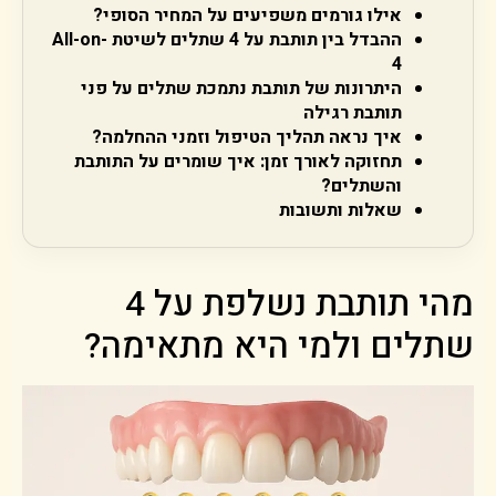
אילו גורמים משפיעים על המחיר הסופי?
ההבדל בין תותבת על 4 שתלים לשיטת All-on-
4
היתרונות של תותבת נתמכת שתלים על פני
תותבת רגילה
איך נראה תהליך הטיפול וזמני ההחלמה?
תחזוקה לאורך זמן: איך שומרים על התותבת
והשתלים?
שאלות ותשובות
מהי תותבת נשלפת על 4
שתלים ולמי היא מתאימה?