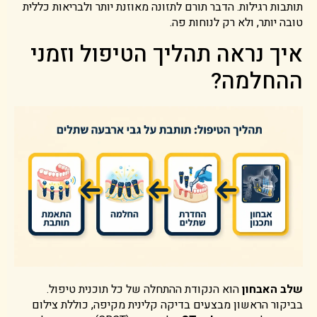
תותבות רגילות. הדבר תורם לתזונה מאוזנת יותר ולבריאות כללית
טובה יותר, ולא רק לנוחות פה.
איך נראה תהליך הטיפול וזמני
ההחלמה?
שלב האבחון
הוא הנקודת ההתחלה של כל תוכנית טיפול.
בביקור הראשון מבצעים בדיקה קלינית מקיפה, כוללת צילום