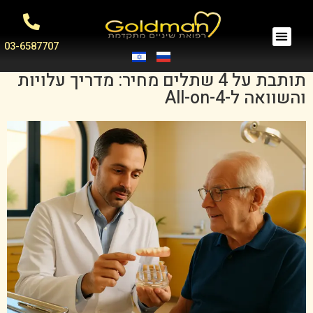
03-6587707
תותבת על 4 שתלים מחיר: מדריך עלויות
והשוואה ל-All-on-4