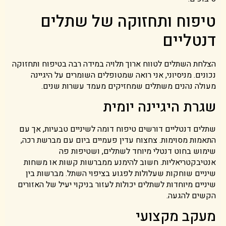
טיפוח ותחזוקה של שתלים
דנטליים
הצלחת השתלים לטווח ארוך תלויה במידה רבה בטיפוח ותחזוקה
נכונים. מניסיוני, אני רואה שמטופלים השומרים על היגיינה
מעולה נהנים משתלים שמחזיקים מעמד עשרות שנים.
שגרת היגיינה יומית
שתלים דנטליים דורשים טיפוח דומה לשיניים טבעיות, אך עם
התאמות מסוימות. צחצוח עדין פעמיים ביום עם מברשת רכה,
שימוש בחוט דנטלי מיוחד לשתלים, ושטיפות פה
אנטיבקטריאליות. חשוב להימנע ממברשות קשות או משחות
שיניים שוחקות שעלולות לפגוע בציפוי השתל. מברשות בין
שיניים מיוחדות לשתלים יכולות לעזור בניקוי יעיל של האזורים
הקשים להגעה.
מעקב מקצועי