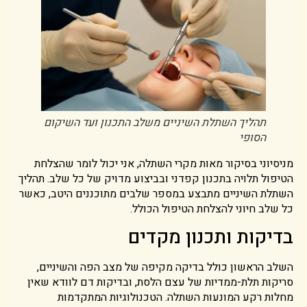
תהליך השתלת השיניים משלב התכנון ועד השיקום
הסופי
מניסיוני בסיקור מאות מקרי השתלה, אני יכול לומר שהצלחת
הטיפול תלויה בתכנון קפדני ובביצוע מדויק של כל שלב. תהליך
השתלת השיניים מתבצע במספר שלבים מתוכננים היטב, כאשר
כל שלב חיוני להצלחת הטיפול הכולל.
בדיקות ותכנון מקדים
השלב הראשון כולל בדיקה מקיפה של מצב הפה והשיניים,
סריקות תלת-ממדיות של עצם הלסת, ובדיקות דם לוודא שאין
מחלות רקע המונעות השתלה. הטכנולוגיות המתקדמות