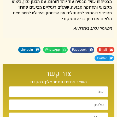
מבטיחות עתיד מבטיח עוד יותר לתחום. עם תכנון נכון, ביצוע
מקצועי ותחזוקה קבועה, שתלים דנטליים מציעים פתרון
מהפכני שמחזיר למטופלים את הביטחון והיכולת לחיות חיים
מלאים עם חיוך בריא ותפקודי.
המאמר נכתב בעזרת AI
LinkedIn
WhatsApp
Facebook
Email
Twitter
צור קשר
השאר פרטים ונחזור אליך בהקדם