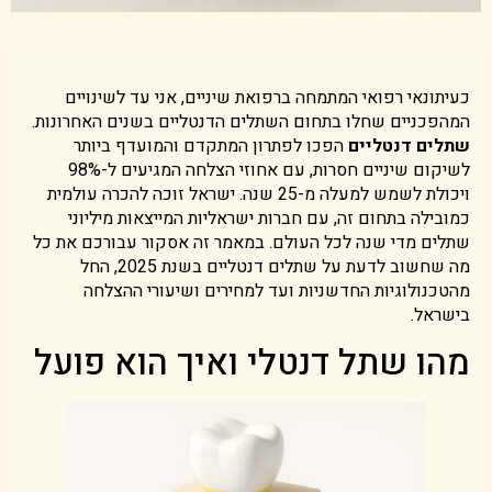
כעיתונאי רפואי המתמחה ברפואת שיניים, אני עד לשינויים
המהפכניים שחלו בתחום השתלים הדנטליים בשנים האחרונות.
שתלים דנטליים
הפכו לפתרון המתקדם והמועדף ביותר
לשיקום שיניים חסרות, עם אחוזי הצלחה המגיעים ל-98%
ויכולת לשמש למעלה מ-25 שנה. ישראל זוכה להכרה עולמית
כמובילה בתחום זה, עם חברות ישראליות המייצאות מיליוני
שתלים מדי שנה לכל העולם. במאמר זה אסקור עבורכם את כל
מה שחשוב לדעת על שתלים דנטליים בשנת 2025, החל
מהטכנולוגיות החדשניות ועד למחירים ושיעורי ההצלחה
בישראל.
מהו שתל דנטלי ואיך הוא פועל