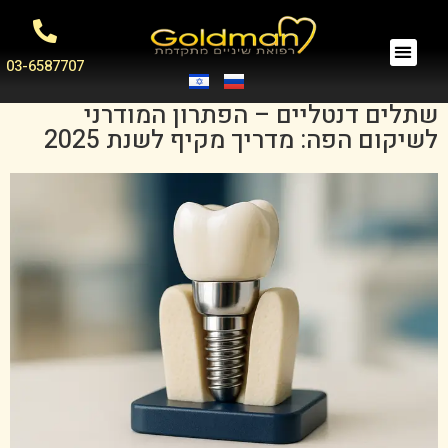
03-6587707
שתלים דנטליים – הפתרון המודרני
לשיקום הפה: מדריך מקיף לשנת 2025