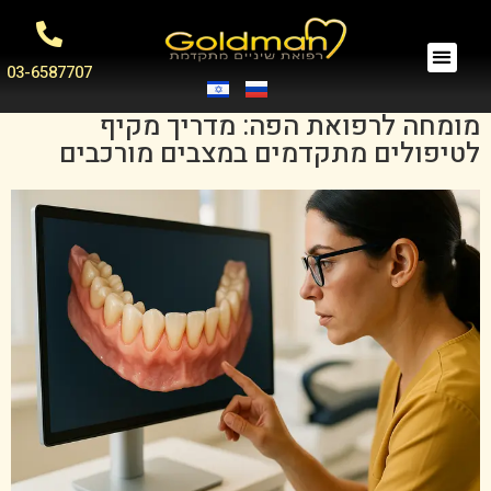
03-6587707
מומחה לרפואת הפה: מדריך מקיף
לטיפולים מתקדמים במצבים מורכבים