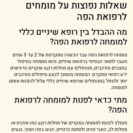
שאלות נפוצות על מומחים
לרפואת הפה
מה ההבדל בין רופא שיניים כללי
למומחה לרפואת הפה?
מומחה לרפואת הפה עבר הכשרה מתקדמת של 2 עד 3 שנים
מעבר לתואר הבסיסי ברפואת שיניים, והוא מתמחה בטיפול
במצבים מורכבים, מטופלים עם מחלות רקע ומקרים הדורשים
ידע רפואי מתקדם. המומחה מוסמך לבצע טיפולים מורכבים
יותר ולטפל במטופלים שרופא שיניים כללי עלול להפנות אותם
למומחה.
מתי כדאי לפנות למומחה לרפואת
הפה?
מומלץ לפנות למומחה במקרים של מחלות רקע כמו סוכרת או
מחלות לב, כאבי פנים ולסתות כרוניים, יובש בפה חמור, נגעים