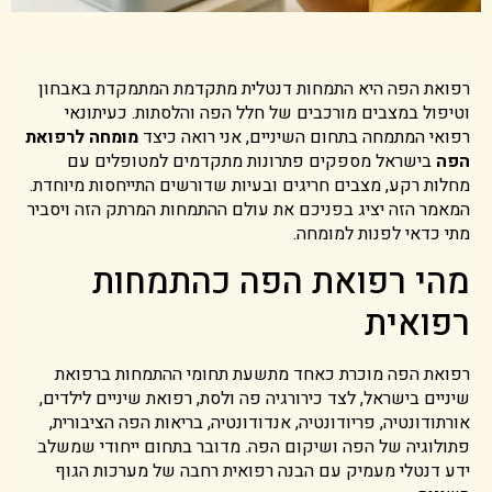
רפואת הפה היא התמחות דנטלית מתקדמת המתמקדת באבחון
וטיפול במצבים מורכבים של חלל הפה והלסתות. כעיתונאי
רפואי המתמחה בתחום השיניים, אני רואה כיצד
מומחה לרפואת
הפה
בישראל מספקים פתרונות מתקדמים למטופלים עם
מחלות רקע, מצבים חריגים ובעיות שדורשים התייחסות מיוחדת.
המאמר הזה יציג בפניכם את עולם ההתמחות המרתק הזה ויסביר
מתי כדאי לפנות למומחה.
מהי רפואת הפה כהתמחות
רפואית
רפואת הפה מוכרת כאחד מתשעת תחומי ההתמחות ברפואת
שיניים בישראל, לצד כירורגיה פה ולסת, רפואת שיניים לילדים,
אורתודונטיה, פריודונטיה, אנדודונטיה, בריאות הפה הציבורית,
פתולוגיה של הפה ושיקום הפה. מדובר בתחום ייחודי שמשלב
ידע דנטלי מעמיק עם הבנה רפואית רחבה של מערכות הגוף