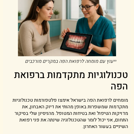
ייעוץ עם מומחה לרפואת הפה במקרים מורכבים
טכנולוגיות מתקדמות ברפואת
הפה
מומחים לרפואת הפה בישראל אימצו פלטפורמות טכנולוגיות
מתקדמות שמשפרות באופן מהותי את דיוק האבחון, את
מדויקות הטיפול ואת בטיחות המטופל. מהניסיון שלי בסיקור
התחום, אני יכול לומר שהטכנולוגיה שינתה את פני רפואת
השיניים בעשור האחרון.