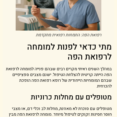
רפואת הפה: התמחות רפואית מתקדמת
מתי כדאי לפנות למומחה
לרפואת הפה
במהלך השנים ראיתי מקרים רבים שבהם פנייה למומחה לרפואת
הפה הייתה קריטית להצלחת הטיפול. ישנם מצבים ספציפיים
שבהם המומחיות הייחודית של רופא רפואת הפה הופכת
להכרחית.
מטופלים עם מחלות כרוניות
מטופלים עם סוכרת לא מאוזנת, מחלות לב וכלי דם, או מצבי
חוסר חסינות זקוקים לטיפול מיוחד. מומחה לרפואת הפה מבין