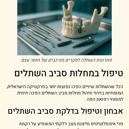
פתרונות השתלה למקרים מורכבים של חוסר עצם
טיפול במחלות סביב השתלים
ככל שהשתלות שיניים הפכו נפוצות יותר בפרקטיקה הישראלית,
המומחיות בזיהוי וניהול מחלות סביב השתלים הפכה חיונית
למומחי רפואת הפה.
אבחון וטיפול בדלקת סביב השתלים
פרי אימפלנטיטיס מייצגת מצב דלקתי המשפיע על רקמת