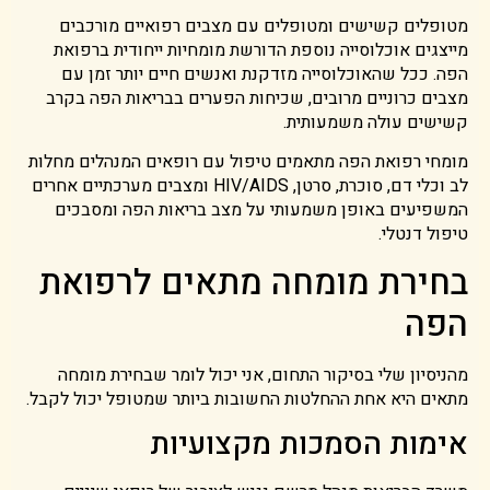
מטופלים קשישים ומטופלים עם מצבים רפואיים מורכבים
מייצגים אוכלוסייה נוספת הדורשת מומחיות ייחודית ברפואת
הפה. ככל שהאוכלוסייה מזדקנת ואנשים חיים יותר זמן עם
מצבים כרוניים מרובים, שכיחות הפערים בבריאות הפה בקרב
קשישים עולה משמעותית.
מומחי רפואת הפה מתאמים טיפול עם רופאים המנהלים מחלות
לב וכלי דם, סוכרת, סרטן, HIV/AIDS ומצבים מערכתיים אחרים
המשפיעים באופן משמעותי על מצב בריאות הפה ומסבכים
טיפול דנטלי.
בחירת מומחה מתאים לרפואת
הפה
מהניסיון שלי בסיקור התחום, אני יכול לומר שבחירת מומחה
מתאים היא אחת ההחלטות החשובות ביותר שמטופל יכול לקבל.
אימות הסמכות מקצועיות