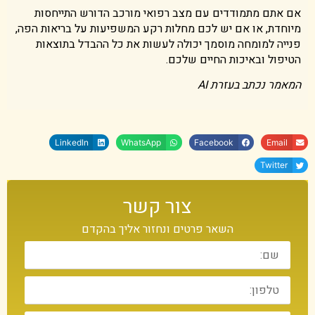
אם אתם מתמודדים עם מצב רפואי מורכב הדורש התייחסות
מיוחדת, או אם יש לכם מחלות רקע המשפיעות על בריאות הפה,
פנייה למומחה מוסמך יכולה לעשות את כל ההבדל בתוצאות
הטיפול ובאיכות החיים שלכם.
המאמר נכתב בעזרת AI
LinkedIn
WhatsApp
Facebook
Email
Twitter
צור קשר
השאר פרטים ונחזור אליך בהקדם