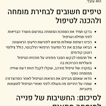
הוא עובד.
טיפים חשובים לבחירת מומחה
ולהכנה לטיפול
בדקו תמיד את הסמכת המומחה במרשם משרד הבריאות
לפני תחילת הטיפול
הכינו רשימת שאלות מראש לפגישת הייעוץ הראשונה
הביאו עמכם את כל התיעוד הרפואי הרלבנטי, כולל צילומי
רנטגן קודמים
אל תהססו לבקש הסבר מפורט על תוכנית הטיפול
והעלויות הכרוכות בה
במקרה של טיפול מורכב, שקלו לקבל חוות דעת שנייה
ממומחה נוסף
וודאו שאתם מבינים את הוראות הטיפול לאחר הפרוצדורה
שמרו על היגיינת פה מעולה לפני ואחרי הטיפול לתוצאות
מיטביות
לסיכום: החשיבות של פנייה