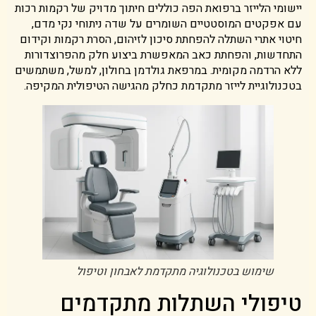
יישומי הלייזר ברפואת הפה כוללים חיתוך מדויק של רקמות רכות
עם אפקטים המוסטטיים השומרים על שדה ניתוחי נקי מדם,
חיטוי אתרי השתלה להפחתת סיכון לזיהום, הסרת רקמות וקידום
התחדשות, והפחתת כאב המאפשרת ביצוע חלק מהפרוצדורות
ללא הרדמה מקומית. במרפאת גולדמן בחולון, למשל, משתמשים
בטכנולוגיית לייזר מתקדמת כחלק מהגישה הטיפולית המקיפה.
שימוש בטכנולוגיה מתקדמת לאבחון וטיפול
טיפולי השתלות מתקדמים