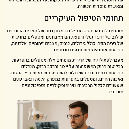
ומאשרת מוסדות הכשרה.
תחומי הטיפול העיקריים
מומחים לרפואת הפה מטפלים במגוון רחב של מצבים הדורשים
שילוב של ידע דנטלי ורפואי. הם מאבחנים ומטפלים בחריגות
של רירית הפה, כולל גידולים, כיבים, מצבים זיהומיים, אלרגיות,
הפרעות אוטואימוניות ונגעים סרטניים.
מעבר לפתולוגיה של הרירית, מומחים אלה מטפלים בהפרעות
בבלוטות הרוק המשפיעות על ייצור והרכב הרוק, מנהלים
הפרעות בטעם ובריח שיכולות להשפיע משמעותית על התזונה
ואיכות החיים, ומטפלים בהפרעות במפרק הלסת וכאבי פנים
שעשויים לכלול מרכיבים נוירומוסקולריים ופסיכולוגיים
מורכבים.