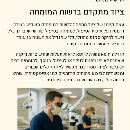
ציוד מתקדם ברשות המומחה
עצם קיומו של ציוד מתמחה לרשות המומחים משפיע בצורה
דרמטית על איכות הטיפול. למומחה בטיפול שורש יש בדרך כלל
גישה למיקרוסקופ טיפולי, כלי שמגדיל את השטח בו עובד
הרופא פי עשרים וחמש בקירוב.
הגדלה זו מאפשרת לרופא לראות תעלות שורש צרות ודקות
שאחרת לא היו ניתנות לגילוי או לטיפול. בנוסף, למומחים רבים
יש גישה לציוד נוסף כגון מכשיר לאחזור כלים שבורים
ומכשירים לביצוע ניתוחים כירורגיים כמו אפיסקטומיה, שהיא
כריתה של קצה השורש דרך גישה כירורגית.