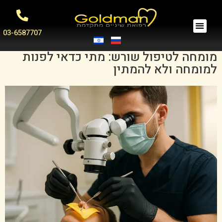
03-6587707
מומחה לטיפול שורש: מתי כדאי לפנות
למומחה ולא להמתין