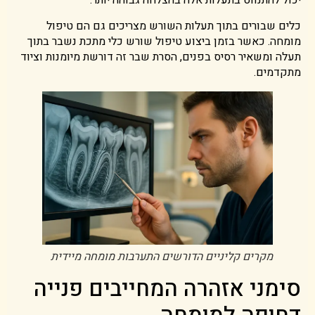
יכול להתנווט בתעלות אלה בהצלחה גבוהה יותר.
כלים שבורים בתוך תעלות השורש מצריכים גם הם טיפול
מומחה. כאשר בזמן ביצוע טיפול שורש כלי מתכת נשבר בתוך
תעלה ומשאיר רסיס בפנים, הסרת שבר זה דורשת מיומנות וציוד
מתקדמים.
מקרים קליניים הדורשים התערבות מומחה מיידית
סימני אזהרה המחייבים פנייה