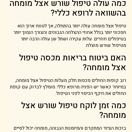
כמה עולה טיפול שורש אצל מומחה
בהשוואה לרופא כללי?
טיפול אצל מומחה עולה יותר בהתחלה, אך לטווח ארוך הוא
חסכוני יותר בגלל אחוזי ההצלחה הגבוהים והצורך הנמוך יותר
בטיפולים חוזרים. עלות עקירה ושתל שן עולה הרבה יותר
מטיפול שורש מוצלח.
האם ביטוח בריאות מכסה טיפול
אצל מומחה?
רוב קופות החולים מכסות חלק מעלות הטיפול אצל מומחה,
במיוחד כאשר יש הפניה מרופא כללי. מומלץ לבדוק עם קופת
החולים את היקף הכיסוי לפני הטיפול.
כמה זמן לוקח טיפול שורש אצל
מומחה?
בזכות הציוד המתקדם והמיומנות הגבוהה, מומחה יכול לסיים