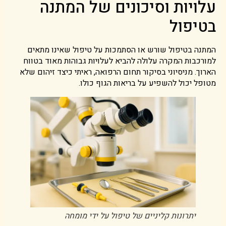
עלויות וסיכונים של המתנה
בטיפול
המתנה בטיפול שורש או הסתמכות על טיפול שאינו מתאים
למורכבות המקרה עלולה להביא לעלויות גבוהות מאוד בטווח
הארוך. מניסיוני בסיקור תחום הרפואה, ראיתי כיצד זיהום שלא
מטופל יכול להשפיע על בריאות הגוף כולו.
יתרונות קליניים של טיפול על ידי מומחה