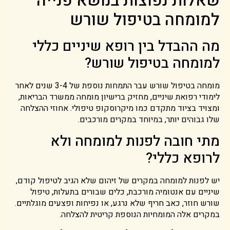
שאלות נפוצות בנושא פנייה
למומחה בטיפול שורש
מה ההבדל בין רופא שיניים כללי
למומחה בטיפול שורש?
מומחה בטיפול שורש עבר התמחות נוספת של 3-4 שנים לאחר
לימודי רפואת שיניים, מחזיק ברישיון מומחה ממשרד הבריאות,
ומצויד בציוד מתקדם כמו מיקרוסקופ טיפולי. אחוזי ההצלחה
שלו גבוהים יותר, במיוחד במקרים מורכבים.
מתי חובה לפנות למומחה ולא
לרופא כללי?
יש לפנות למומחה במקרים של זיהום שלא הגיב לטיפול קודם,
שיניים עם אנטומיה מורכבת, כלים שבורים בתעלות, טיפול
שורש חוזר, כאב חריף שלא נרגע, או נפיחות ופצעים מוגלתיים.
במקרים אלה המומחיות הנוספת קריטית להצלחה.