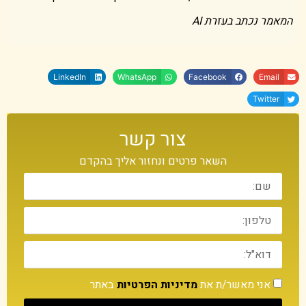
המאמר נכתב בעזרת AI
LinkedIn
WhatsApp
Facebook
Email
Twitter
צור קשר
השאר פרטים ונחזור אליך בהקדם
אני מאשר/ת את
מדיניות הפרטיות
באתר