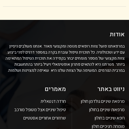
אודות
במרפאתנו פועל צוות רופאים מנוסה ומקצועי מאוד. אנחנו משלבים ניסיון
עם ידע וטכנולוגיה. כל תוכנית טיפול עוברת בקרה במספר דרגים לפני ביצוע.
צוות מקצועי של מספר מומחים יבחר בקפידה את תוכנית הטיפול המתאימה
ביותר. מטרתנו היא להתאים פתרון אופטימאלי ויעיל ביותר בהתחשבות
במרבית הגורמים. המשימה של הצוות שלנו היא שאיפה למצוינות ושלמות.
ניווט באתר
מאמרים
מרפאת שיניים גולדמן חולון
חרדה דנטאלית
מרפאות שיניים בחולון
טיפול שיניים אצל מטופל מורכב
רופא שיניים בחולון
שחזורים אחוריים אסטטיים
מומחה חניכיים חולון