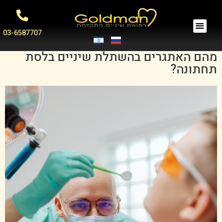
03-6587707
מהם האתגרים בהשתלת שיניים בלסת
תחתונה?