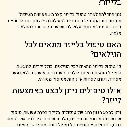
בלייזר?
זמן ההחלמה לאחר טיפול בלייזר קצר משמעותית מטיפול
מסורתי. רוב המטופלים חוזרים לפעילות רגילה תוך יום או יומיים,
בעוד שטיפול מסורתי עלול לדרוש שבוע או יותר להחלמה
מלאה.
האם טיפול בלייזר מתאים לכל
הגילאים?
כן, טיפול בלייזר מתאים לכל הגילאים, כולל ילדים. למעשה,
הטיפול מתאים במיוחד לילדים משום שהוא שקט, ללא רעש
מפחיד, וגורם לפחות אי נוחות מטיפול מסורתי.
אילו טיפולים ניתן לבצע באמצעות
לייזר?
ניתן לבצע מגוון רחב של טיפולים בלייזר: הסרת עששת, טיפול
שורש, טיפול מחלות חניכיים, הלבנת שיניים, כירורגיה של רקמות
רכות, וטיפולים אסתטיים. כל טיפול דורש סוג לייזר מתאים.