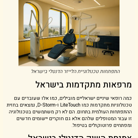
התפתחות טכנולוגיית הלייזר הדנטלי בישראל
מרפאות מתקדמות בישראל
כמה רופאי שיניים ישראליים מובילים, כמו אלו שעובדים עם
טכנולוגיות מתקדמות כמו LiteTouch ו-D-Storm, נמצאים בחזית
ההתפתחות העולמית בתחום. הם לא רק משתמשים בטכנולוגיה
זו עבור המטופלים שלהם אלא גם חוקרים יישומים חדשים
ומפתחים פרוטוקולים בטיפול.