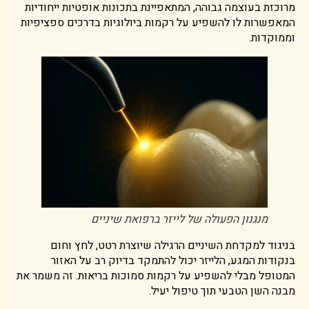
מרוכזת בעוצמה גבוהה, המתאפיינת בתכונות אופטיות ייחודיות
המאפשרות לו להשפיע על רקמות ביולוגיות בדרכים ספציפיות
וממוקדות.
מנגנון הפעולה של לייזר ברפואת שיניים
בניגוד למקדחת השיניים הרגילה שיוצרת רטט, לחץ וחום
בנקודות המגע, הלייזר יכול להתמקד בדיוק רב על האזור
המטופל מבלי להשפיע על רקמות סמוכות בריאות. זה משמר את
מבנה השן הטבעי תוך טיפול יעיל.