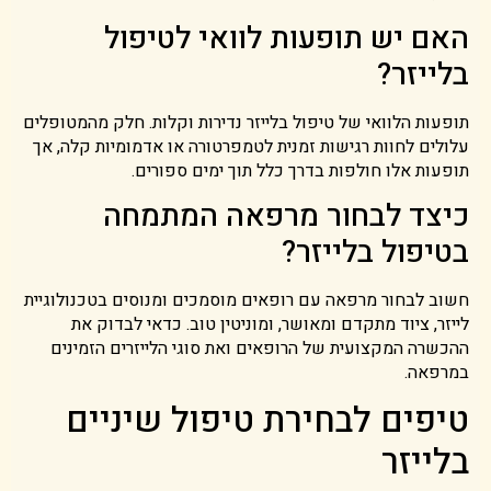
האם יש תופעות לוואי לטיפול
בלייזר?
תופעות הלוואי של טיפול בלייזר נדירות וקלות. חלק מהמטופלים
עלולים לחוות רגישות זמנית לטמפרטורה או אדמומיות קלה, אך
תופעות אלו חולפות בדרך כלל תוך ימים ספורים.
כיצד לבחור מרפאה המתמחה
בטיפול בלייזר?
חשוב לבחור מרפאה עם רופאים מוסמכים ומנוסים בטכנולוגיית
לייזר, ציוד מתקדם ומאושר, ומוניטין טוב. כדאי לבדוק את
ההכשרה המקצועית של הרופאים ואת סוגי הלייזרים הזמינים
במרפאה.
טיפים לבחירת טיפול שיניים
בלייזר