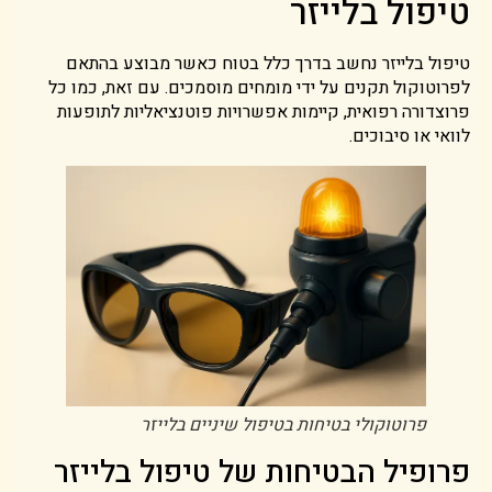
טיפול בלייזר
טיפול בלייזר נחשב בדרך כלל בטוח כאשר מבוצע בהתאם
לפרוטוקול תקנים על ידי מומחים מוסמכים. עם זאת, כמו כל
פרוצדורה רפואית, קיימות אפשרויות פוטנציאליות לתופעות
לוואי או סיבוכים.
פרוטוקולי בטיחות בטיפול שיניים בלייזר
פרופיל הבטיחות של טיפול בלייזר