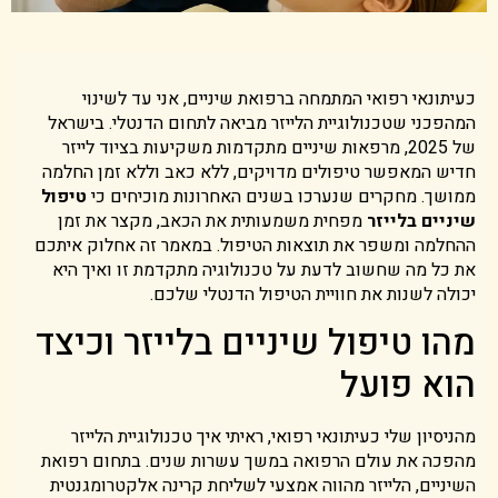
כעיתונאי רפואי המתמחה ברפואת שיניים, אני עד לשינוי
המהפכני שטכנולוגיית הלייזר מביאה לתחום הדנטלי. בישראל
של 2025, מרפאות שיניים מתקדמות משקיעות בציוד לייזר
חדיש המאפשר טיפולים מדויקים, ללא כאב וללא זמן החלמה
ממושך. מחקרים שנערכו בשנים האחרונות מוכיחים כי
טיפול
שיניים בלייזר
מפחית משמעותית את הכאב, מקצר את זמן
ההחלמה ומשפר את תוצאות הטיפול. במאמר זה אחלוק איתכם
את כל מה שחשוב לדעת על טכנולוגיה מתקדמת זו ואיך היא
יכולה לשנות את חוויית הטיפול הדנטלי שלכם.
מהו טיפול שיניים בלייזר וכיצד
הוא פועל
מהניסיון שלי כעיתונאי רפואי, ראיתי איך טכנולוגיית הלייזר
מהפכה את עולם הרפואה במשך עשרות שנים. בתחום רפואת
השיניים, הלייזר מהווה אמצעי לשליחת קרינה אלקטרומגנטית