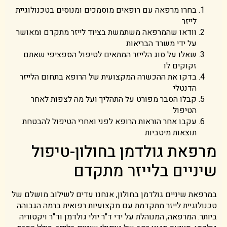
בחרו מרפאה עם רופאים מוסמכים ומנוסים בטכנולוגיית
לייזר
וודאו שהמרפאה משתמשת בציוד לייזר מתקדם ומאושר
על ידי משרד הבריאות
שאלו על סוג הלייזר המתאים לטיפול הספציפי שאתם
זקוקים לו
בדקו את ההכשרה המקצועית של הרופא בתחום הלייזר
הדנטלי
קבלו הסבר מפורט על התהליך ועל מה לצפות לאחר
הטיפול
עקבו אחר הוראות הרופא לפני ואחרי הטיפול להבטחת
תוצאות מיטביות
מרפאת גולדמן בחולון-טיפול
שיניים בלייזר מתקדם
במרפאת שיניים גולדמן בחולון, אנחנו עדים לשילוב מושלם של
טכנולוגיית לייזר מתקדמת עם מקצועיות רפואית ברמה הגבוהה
ביותר. המרפאה, המנוהלת על ידי ד"ר יולי גולדמן וד"ר ויקטוריה