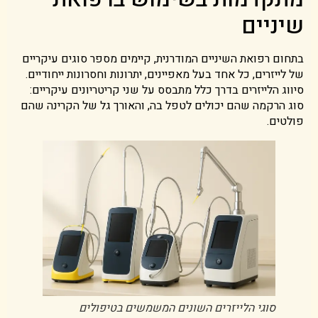
שיניים
בתחום רפואת השיניים המודרנית, קיימים מספר סוגים עיקריים
של לייזרים, כל אחד בעל מאפיינים, יתרונות וחסרונות ייחודיים.
סיווג הלייזרים בדרך כלל מתבסס על שני קריטריונים עיקריים:
סוג הרקמה שהם יכולים לטפל בה, והאורך גל של הקרינה שהם
פולטים.
סוגי הלייזרים השונים המשמשים בטיפולים