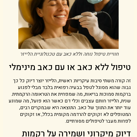
חוויית טיפול נוחה וללא כאב עם טכנולוגיית הלייזר
טיפול ללא כאב או עם כאב מינימלי
זה קורה משתי סיבות עיקריות: ראשית, הלייזר יוצר דיוק כל כך
גבוה שהוא מסוגל לטפל בבעיה רפואית בלבד מבלי לפגוע
ברקמות סמוכות בריאות, מה שמפחית את הטראומה הרקמתית.
שנית, הלייזר חותם עצבים וכלי דם כאשר הוא פועל, מה שמונע
עוד יותר את התווך של כאב. התוצאה היא שבמקרים רבים,
המטופלים לא זקוקים להרדמה מקומית בכלל, או זקוקים
לפחות מעבר לטיפולים מסורתיים.
דיוק מיקרוני ושמירה על רקמות