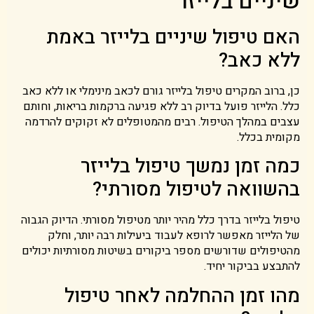
שיניים בלייזר
האם טיפול שיניים בלייזר באמת
ללא כאב?
כן, ברוב המקרים טיפול בלייזר גורם לכאב מינימלי או ללא כאב
כלל. הלייזר פועל בדיוק רב ללא פגיעה ברקמות בריאות, וחותם
עצבים במהלך הטיפול. רבים מהמטופלים לא זקוקים להרדמה
מקומית בכלל.
כמה זמן נמשך טיפול בלייזר
בהשוואה לטיפול מסורתי?
טיפול בלייזר בדרך כלל מהיר יותר מטיפול מסורתי. הדיוק הגבוה
של הלייזר מאפשר לרופא לעבוד ביעילות רבה יותר, וחלק
מהטיפולים שדורשים מספר ביקורים בשיטות מסורתיות יכולים
להתבצע בביקור יחיד.
מהו זמן ההחלמה לאחר טיפול