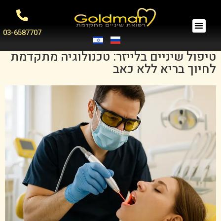
03-6587707
טיפול שיניים בלייזר: טכנולוגיה מתקדמת
לחיוך בריא ללא כאב