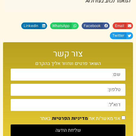
המאמר נכתב בעזרת AI
LinkedIn
WhatsApp
Facebook
Email
Twitter
צור קשר
השאר פרטים ונחזור אליך בהקדם
אני מאשר/ת את
מדיניות הפרטיות
באתר
שליחת הודעה