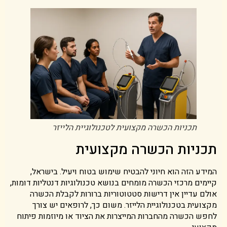
תכניות הכשרה מקצועית לטכנולוגיית הלייזר
תכניות הכשרה מקצועית
המידע הזה הוא חיוני להבטיח שימוש בטוח ויעיל. בישראל,
קיימים מרכזי הכשרה מומחים בנושא טכנולוגיות דנטליות דומות,
אולם עדיין אין דרישות סטטוטוריות ברורות לקבלת הכשרה
מקצועית בטכנולוגיית הלייזר. משום כך, לרופאים יש צורך
לחפש הכשרה מהחברות המייצרות את הציוד או מיוזמות פיתוח