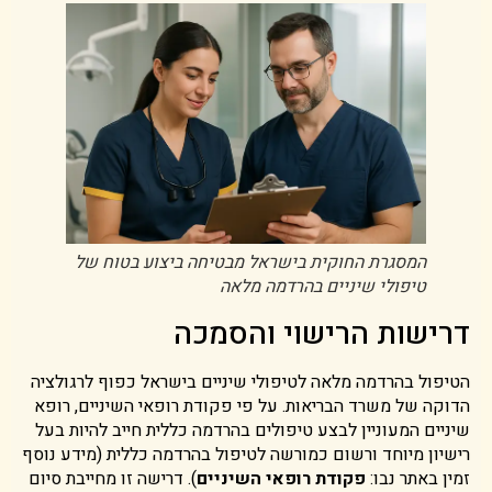
המסגרת החוקית בישראל מבטיחה ביצוע בטוח של
טיפולי שיניים בהרדמה מלאה
דרישות הרישוי והסמכה
הטיפול בהרדמה מלאה לטיפולי שיניים בישראל כפוף לרגולציה
הדוקה של משרד הבריאות. על פי פקודת רופאי השיניים, רופא
שיניים המעוניין לבצע טיפולים בהרדמה כללית חייב להיות בעל
רישיון מיוחד ורשום כמורשה לטיפול בהרדמה כללית (מידע נוסף
זמין באתר נבו:
פקודת רופאי השיניים
). דרישה זו מחייבת סיום