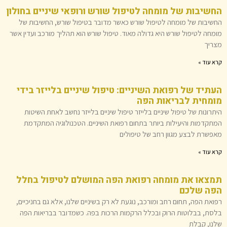
החשיבות של מומחה לטיפול שורש ורופאי שיניים בחולון
החשיבות של מומחה לטיפול שורש כאשר מדובר בטיפול שורש, החשיבות של
מומחה לטיפול שורש היא גדולה מאוד. טיפול שורש הוא תהליך מורכב ועדין אשר
מצריך
קרא עוד »
העתיד של רפואת השיניים: טיפול שיניים בלייזר בידי
מומחית לבריאות הפה
היתרונות של טיפול שיניים בלייזר טיפול שיניים בלייזר נחשב לאחת השיטות
המתקדמות והיעילות ביותר בתחום רפואת השיניים. הטכנולוגיה המתקדמת
מאפשרת לבצע מגוון רחב של טיפולים
קרא עוד »
תמצאו את מומחה רפואת הפה המושלם לטיפול בחלל
הפה שלכם
רפואת הפה, תחום רחב ומורכב, נוגעת לא רק בשיניים שלנו, אלא גם בחניכיים,
בלסת, בבלוטות הרוק ובכלל הרקמות הרכות בפה. כשמדובר בבריאות הפה
שלנו, קבלת