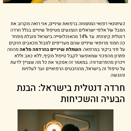
כעיתונאי רפואי המתמחה ברפואת שיניים, אני רואה מקרוב את
הסבל של אלפי ישראלים הנמנעים מטיפול שיניים בגלל חרדה
דנטלית קיצונית. עד 14% מהאוכלוסייה בישראל סובלת מפחד
כה חמור מרופאי שיניים שהם מעדיפים לסבול מכאבים חזקים
על פני ביקור במרפאה.
השתלת שיניים בהרדמה מלאה
מהווה
פתרון מהפכני שמאפשר לקבל טיפול מקיף, ללא כאב וללא
זיכרון מהפרוצדורה. במאמר זה אסקור את כל מה שצריך לדעת
על טיפול זה בישראל, מההיבטים הרפואיים ועד לעלויות
והנגשה.
חרדה דנטלית בישראל: הבנת
הבעיה והשכיחות