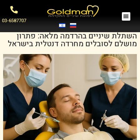
03-6587707
השתלת שיניים בהרדמה מלאה: פתרון
מושלם לסובלים מחרדה דנטלית בישראל