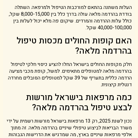
העלות משתנה בהתאם למורכבות הטיפול ולמרפאה. השתלה
בודדת בהרדמה מלאה עולה בדרך כלל בין 8,000-15,000 שקל,
כולל עלות ההרדמה והמרדים. שיקום פה מלא יכול לעלות בין
40,000-100,000 שקל.
האם קופות החולים מכסות טיפול
בהרדמה מלאה?
חלק מקופות החולים בישראל החלו להציע כיסוי חלקי לטיפול
בהרדמה מלאה למטופלים מתאימים. למשל, קופת מכבי מציעה
הרדמה כללית בתעריף של 39 שקל למטופלים הסובלים מחרדה
דנטלית קיצונית.
כמה מרפאות בישראל מורשות
לבצע טיפול בהרדמה מלאה?
נכון לשנת 2025, רק 13 מרפאות בישראל מורשות רשמית על ידי
משרד הבריאות לביצוע טיפולי שיניים בהרדמה מלאה. זה מתוך
אלפי מרפאות שיניים בארץ, מה שמדגיש את הדרישות הגבוהות