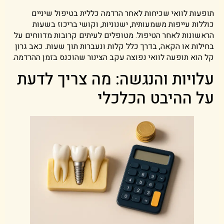
תופעות לוואי שכיחות לאחר הרדמה כללית בטיפול שיניים
כוללות עייפות משמעותית, ישנוניות, וקושי בריכוז בשעות
הראשונות לאחר הטיפול. מטופלים לעיתים קרובות מדווחים על
בחילות או הקאה, בדרך כלל קלות ונעברות תוך שעות. כאב גרון
קל הוא תופעה לוואי נפוצה עקב הצינור שהוכנס בזמן ההרדמה.
עלויות והנגשה: מה צריך לדעת
על ההיבט הכלכלי