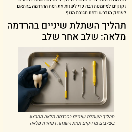
זקוקים למיומנות רבה כדי לשנות את רמת ההרדמה בהתאם
לעומק הנדרש ורמת תגובת הגוף.
תהליך השתלת שיניים בהרדמה
מלאה: שלב אחר שלב
תהליך השתלת שיניים בהרדמה מלאה מתבצע
בשלבים מדויקים תחת השגחה רפואית מלאה