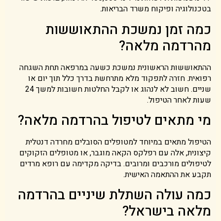
בטכנולוגיה ופיקוח משרד הבריאות.
כמה זמן נמשכת ההתאוששות
מהרדמה מלאה?
ההתאוששות הראשונית נמשכת כשעה במרפאה תחת השגחה
רפואית. חזרה לתפקוד מלא מתרחשת בדרך כלל תוך יום או
שניים. חשוב לא לנהוג או לקבל החלטות חשובות למשך 24
שעות לאחר הטיפול.
מי מתאים לטיפול בהרדמה מלאה?
הטיפול מתאים במיוחד למטופלים הסובלים מחרדה דנטלית
קיצונית, אלה עם רפלקס הקאה מוגבר, או מטופלים הזקוקים
לטיפולים מורכבים ומרובים. בדיקה מקדימה עם רופא מרדים
תקבע את ההתאמה האישית.
כמה עולה השתלת שיניים בהרדמה
מלאה בישראל?