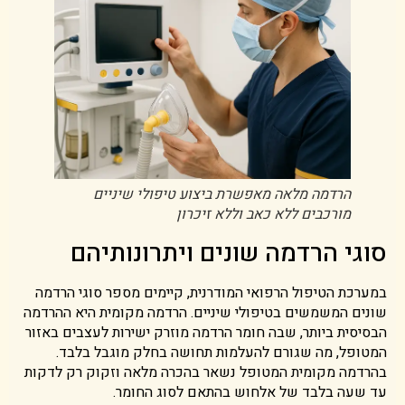
הרדמה מלאה מאפשרת ביצוע טיפולי שיניים
מורכבים ללא כאב וללא זיכרון
סוגי הרדמה שונים ויתרונותיהם
במערכת הטיפול הרפואי המודרנית, קיימים מספר סוגי הרדמה
שונים המשמשים בטיפולי שיניים. הרדמה מקומית היא ההרדמה
הבסיסית ביותר, שבה חומר הרדמה מוזרק ישירות לעצבים באזור
המטופל, מה שגורם להעלמות תחושה בחלק מוגבל בלבד.
בהרדמה מקומית המטופל נשאר בהכרה מלאה וזקוק רק לדקות
עד שעה בלבד של אלחוש בהתאם לסוג החומר.