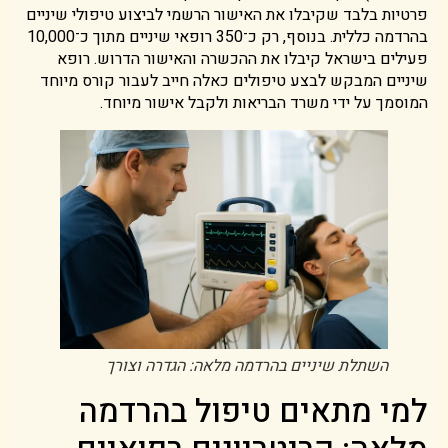
פרטיות בלבד שקיבלו את האישור הרשמי לביצוע טיפולי שיניים
בהרדמה כללית. בנוסף, רק כ־350 רופאי שיניים מתוך כ־10,000
פעילים בישראל קיבלו את ההכשרה והאישור הדרוש. רופא
שיניים המבקש לבצע טיפולים כאלה חייב לעבור קורס מיוחד
המוסמך על ידי משרד הבריאות ולקבל אישור מיוחד.
השתלת שיניים בהרדמה מלאה: הגדרה וצורך
למי מתאים טיפול בהרדמה