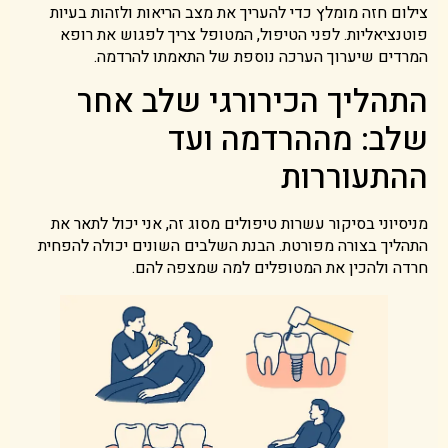
צילום חזה מומלץ כדי להעריך את מצב הריאות ולזהות בעיות
פוטנציאליות. לפני הטיפול, המטופל צריך לפגוש את רופא
המרדים שיערוך הערכה נוספת של התאמתו להרדמה.
התהליך הכירורגי שלב אחר
שלב: מההרדמה ועד
ההתעוררות
מניסיוני בסיקור עשרות טיפולים מסוג זה, אני יכול לתאר את
התהליך בצורה מפורטת. הבנת השלבים השונים יכולה להפחית
חרדה ולהכין את המטופלים למה שמצפה להם.