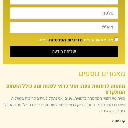
אני מאשר/ת את
מדיניות הפרטיות
באתר
שליחת הודעה
מאמרים נוספים
מומחה לרפואת הפה: מתי כדאי לפנות ומה כולל התחום
המתקדם
כעיתונאי רפואי המתמחה ברפואת שיניים, אני נתקל לעיתים קרובות בשאלות
חשובות מצד קוראים: מתי בדיוק כדאי לפנות למומחה לרפואת הפה? מה ההבדל
בינו לרופא שיניים
קרא עוד »