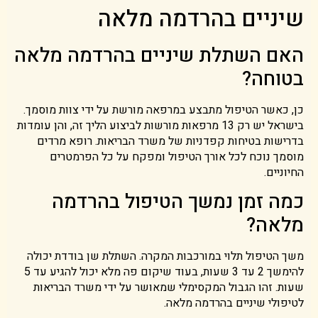
שיניים בהרדמה מלאה
האם השתלת שיניים בהרדמה מלאה
בטוחה?
כן, כאשר הטיפול מתבצע במרפאה מורשת על ידי צוות מוסמך.
בישראל יש רק 13 מרפאות מורשות לביצוע הליך זה, והן עומדות
בדרישות בטיחות קפדניות של משרד הבריאות. רופא מרדים
מוסמך נוכח לכל אורך הטיפול ומפקח על כל הפרמטרים
החיוניים.
כמה זמן נמשך הטיפול בהרדמה
מלאה?
משך הטיפול תלוי במורכבות המקרה. השתלת שן בודדת יכולה
להימשך 2 עד 3 שעות, בעוד שיקום פה מלא יכול להגיע עד 5
שעות. זהו הגבול המקסימלי שמאושר על ידי משרד הבריאות
לטיפולי שיניים בהרדמה מלאה.