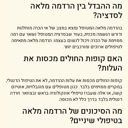
מה ההבדל בין הרדמה מלאה
לסדציה?
בהרדמה מלאה המטופל נמצא במצב של אי הכרה מוחלטת
ודורש הנשמה מכנית, בעוד שבסדציה המטופל נשאר עם רמה
מסוימת של הכרה ויכול לנשום בעצמו. הרדמה מלאה מתאימה
לטיפולים ארוכים ומורכבים יותר.
האם קופות החולים מכסות את
העלות?
קופות החולים מכסות את עלות ההרדמה, לא את הטיפול הדנטלי,
במקרים מסוימים בלבד. כגון מטופלים עם מוגבלויות, אוטיזם
קשה, או אלה שעברו טיפולי אונקולוגיה בראש ובצוואר. חרדה
דנטלית בלבד בדרך כלל לא מכוסה.
מה הסיכונים של הרדמה מלאה
בטיפולי שיניים?