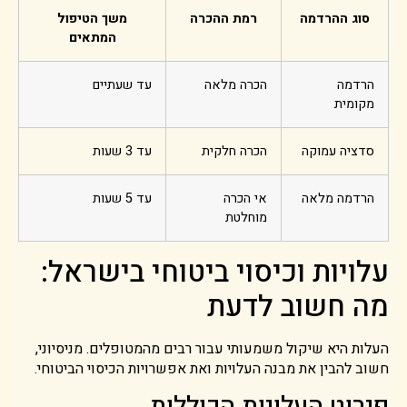
סוג ההרדמה
רמת ההכרה
משך הטיפול
המתאים
הרדמה
הכרה מלאה
עד שעתיים
מקומית
סדציה עמוקה
הכרה חלקית
עד 3 שעות
הרדמה מלאה
אי הכרה
עד 5 שעות
מוחלטת
עלויות וכיסוי ביטוחי בישראל:
מה חשוב לדעת
העלות היא שיקול משמעותי עבור רבים מהמטופלים. מניסיוני,
חשוב להבין את מבנה העלויות ואת אפשרויות הכיסוי הביטוחי.
פירוט העלויות הכוללות