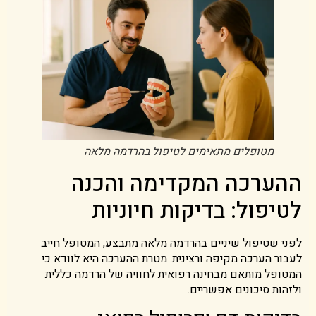
מטופלים מתאימים לטיפול בהרדמה מלאה
ההערכה המקדימה והכנה
לטיפול: בדיקות חיוניות
לפני שטיפול שיניים בהרדמה מלאה מתבצע, המטופל חייב
לעבור הערכה מקיפה ורצינית. מטרת ההערכה היא לוודא כי
המטופל מותאם מבחינה רפואית לחוויה של הרדמה כללית
ולזהות סיכונים אפשריים.