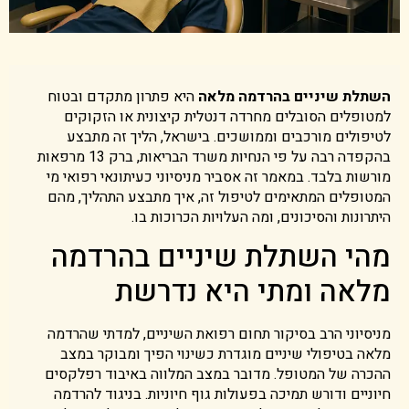
השתלת שיניים בהרדמה מלאה
היא פתרון מתקדם ובטוח
למטופלים הסובלים מחרדה דנטלית קיצונית או הזקוקים
לטיפולים מורכבים וממושכים. בישראל, הליך זה מתבצע
בהקפדה רבה על פי הנחיות משרד הבריאות, ברק 13 מרפאות
מורשות בלבד. במאמר זה אסביר מניסיוני כעיתונאי רפואי מי
המטופלים המתאימים לטיפול זה, איך מתבצע התהליך, מהם
היתרונות והסיכונים, ומה העלויות הכרוכות בו.
מהי השתלת שיניים בהרדמה
מלאה ומתי היא נדרשת
מניסיוני הרב בסיקור תחום רפואת השיניים, למדתי שהרדמה
מלאה בטיפולי שיניים מוגדרת כשינוי הפיך ומבוקר במצב
ההכרה של המטופל. מדובר במצב המלווה באיבוד רפלקסים
חיוניים ודורש תמיכה בפעולות גוף חיוניות. בניגוד להרדמה