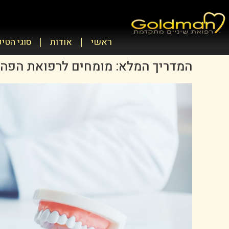
ראשי
אודות
סוגי הטי
המדריך המלא: מומחים לרפואת הפה ו