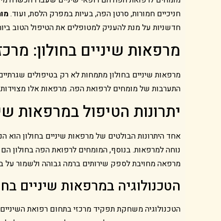
חניכיים חמורות, סרטן הפה, בעיות במפרק הלסת, ועוד.
מומ
חדשניות על מנת להעניק למטופלים את הטיפול הטוב ביות
מרפאות שיניים בחולון: מרכ
מרפאות שיניים בחולון מתמחות לא רק בטיפולים שגרתיים 
התערבות של מומחים לרפואת הפה. מרפאות אלו מצוידות ב
יתרונות הטיפול במרפאות שינ
אחד היתרונות הבולטים של מרפאות שיניים בחולון הוא ה
נוחה למרפאות. בנוסף, המומחים לרפואת הפה בחולון הם 
מרפאה מחויבת לספק שירותים ברמה גבוהה ולשמור על בר
הטכנולוגיה במרפאות שיניים בחול
הטכנולוגיה משחקת תפקיד מרכזי בתחום רפואת השיניים, 