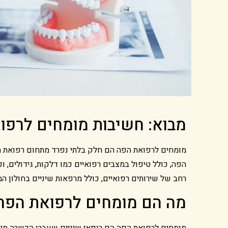
מבוא: חשיבות מומחים לרפו
מומחים לרפואת הפה הם חלק בלתי נפרד מתחום רפואת הש
הפה, כולל טיפול במצבים רפואיים כמו דלקות, גידולים, וכא
רחב של שירותים רפואיים, כולל מרפאות שיניים בחולון ה
מה הם מומחים לרפואת הפה
מומחים לרפואת הפה הם רופאי שיניים שעברו הכשרה מי