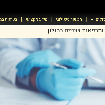
פולים
מכשור טכנולוגי
מידע מקצועי
בטיחות ב
מרפאות שיניים בחולון