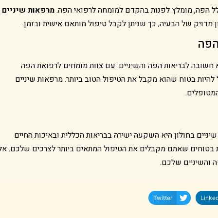
לל הפה, מומלץ לפנות בהקדם למומחה לרפואי הפה.
מרפאות שיניים
מדויק של הבעיה, כך שניתן לקבל טיפול מותאם אישית ובזמן.
הפה
 חשובה לבריאות הפה והשיניים. עם צוות מומחים לרפואת הפה
 להיות בטוח שהוא מקבל את הטיפול הטוב ביותר. מרפאות שיניים
מטופלים.
ניים בחולון היא השקעה ישירה בבריאות הכללית ובאיכות החיים
ות בטוחים שאתם מקבלים את הטיפול המתאים ביותר לצרכים שלכם. אל
 והשיניים שלכם.
Twitter
Linked