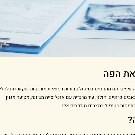
את הפה
יניים. הם מתמחים בטיפול בבעיות רפואיות מורכבות שקשורות לחלל
בים כרוניים. חולון, עיר מרכזית עם אוכלוסייה מגוונת, מציעה מגוון
מתמחות בטיפול במצבים מורכבים אלו.
?
וחדת ומעמיקה בתחום רפואת הפה. הם מטפלים במצבים כמו דלקות