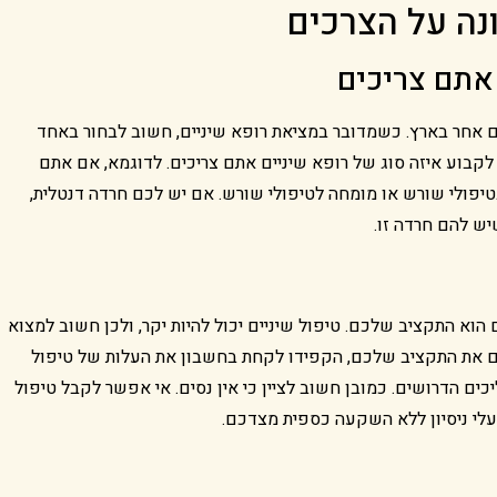
נה על הצרכים
 אתם צריכים
 אחר בארץ. כשמדובר במציאת רופא שיניים, חשוב לבחור באחד
קבוע איזה סוג של רופא שיניים אתם צריכים. לדוגמא, אם אתם
יפולי שורש או מומחה לטיפולי שורש. אם יש לכם חרדה דנטלית,
יש להם חרדה זו.
וא התקציב שלכם. טיפול שיניים יכול להיות יקר, ולכן חשוב למצוא
 את התקציב שלכם, הקפידו לקחת בחשבון את העלות של טיפול
כים הדרושים. כמובן חשוב לציין כי אין נסים. אי אפשר לקבל טיפול
עלי ניסיון ללא השקעה כספית מצדכם.