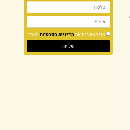
אני מאשר/ת את
מדיניות הפרטיות
באתר
שליחה