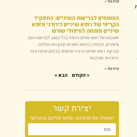
קרא עוד »
המומחים לבריאות השיניים: התפקיד
הקריטי של רופא שיניים כירורגי ורופא
שיניים מומחה לטיפולי שורש
חשיבותו של רופא שיניים כירורגי בכל הנוגע לבריאות הפה
והשיניים, הבחירה ברופא השיניים הנכון היא החלטה
מכרעת. רופא שיניים כירורגי מתמחה בביצוע פרוצדורות
כירורגיות מורכבות
קרא עוד »
« הקודם
הבא »
יצירת קשר
השאירו את פרטיכם ונחזור אליכם בהקדם!