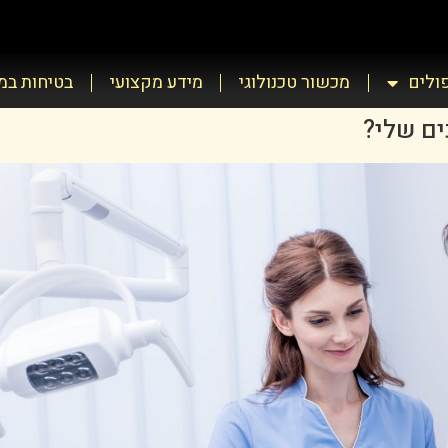
פולים
מכשור טכנולוגי
מידע מקצועי
בטיחות ב
ים שלי?