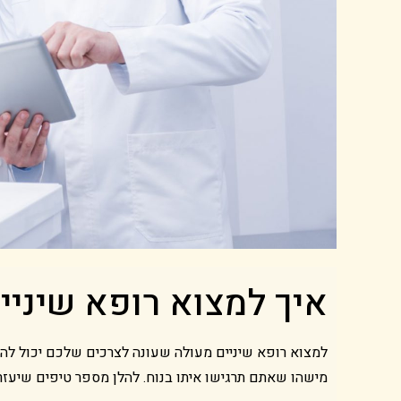
איך למצוא רופא שיניי
למצוא רופא שיניים מעולה שעונה לצרכים שלכם יכול להיו
מישהו שאתם תרגישו איתו בנוח. להלן מספר טיפים שיעזר