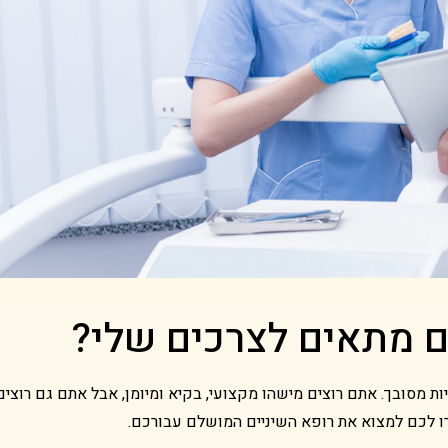
ם מתאים לצרכים שלי?
ת מסובך. אתם רוצים מישהו מקצועי, בקיא ומיומן, אבל אתם גם רוצים
ו לכם למצוא את רופא השיניים המושלם עבורכם.