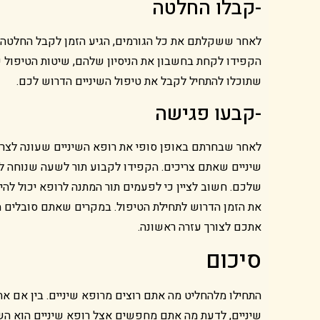
-קבלו החלטה
לאחר ששקלתם את כל הגורמים, הגיע הזמן לקבל החלטה. 
הקפידו לקחת בחשבון את הניסיון שלהם, שיטות הטיפול 
שתוכלו להתחיל לקבל את טיפול השיניים הדרוש לכם.
-קבעו פגישה
לאחר שבחרתם באופן סופי את רופא השיניים שעונה לצרכי
שיניים שאתם צריכים. הקפידו לקבוע תור לשעה שנוחה לכ
שלכם. חשוב לציין כי לפעמים תור המתנה לרופא יכול לה
את הזמן הדרוש לתחילת הטיפול. במקרים שאתם סובלים
אתכם לצורך עזרה ראשונה.
סיכום
התחילו מלהחליט מה אתם רוצים מרופא שיניים. בין אם את
שיניים, לדעת מה אתם מחפשים אצל רופא שיניים הוא ה