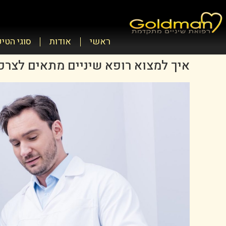
ראשי
אודות
סוגי הטי
איך למצוא רופא שיניים מתאים לצרכ