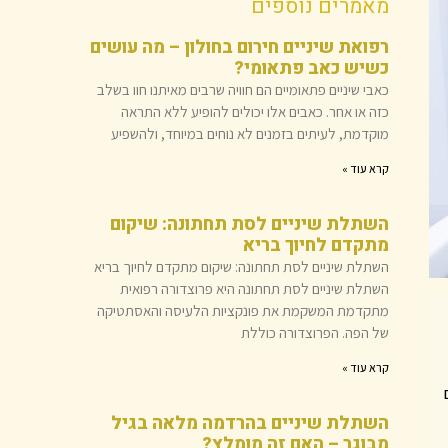
מאמרים נוספים
רפואת שיניים חירום בחולון – מה עושים
כשיש כאב פתאומי?
כאבי שיניים פתאומיים הם חוויה שרבים מאיתנו חוו בשלב
כזה או אחר. כאבים אלו יכולים להופיע ללא התראה
מוקדמת, לעיתים בזמנים לא נוחים במיוחד, ולהשפיע
קרא עוד »
השתלת שיניים לסת תחתונה: שיקום
מתקדם לחיוך בריא
השתלת שיניים לסת תחתונה: שיקום מתקדם לחיוך בריא
השתלת שיניים לסת תחתונה היא פרוצדורה רפואית
מתקדמת המשקמת את פונקציות הלעיסה והאסתטיקה
של הפה. הפרוצדורה כוללת
קרא עוד »
השתלת שיניים בהרדמה מלאה בגיל
מבוגר – האם זה מומלץ?