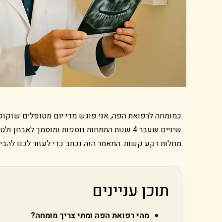
כמומחה לרפואת הפה, אני פוגש מדי יום מטופלים שזקוק
שיניים שעבר 4 שנות התמחות נוספות ומוסמך לא
מחלות רקע קשות. המאמר הזה נכתב כדי לעזור לכם להבין
תוכן עניינים
מהי רפואת הפה ומתי צריך מומחה?