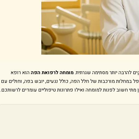
ים להרבה יותר מסתימה שגרתית.
מומחה לרפואת הפה
הוא רופא
בחן ולטפל במחלות מורכבות של חלל הפה, כולל נגעים, יובש בפה, וחולים עם
 מתי חשוב לפנות למומחה ואילו פתרונות טיפוליים עומדים לרשותכם.