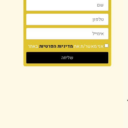
אני מאשר/ת את
מדיניות הפרטיות
באתר
שליחה