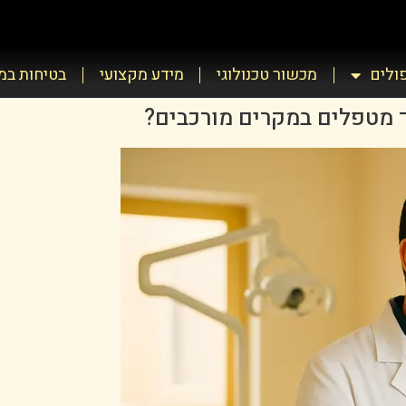
פולים
מכשור טכנולוגי
מידע מקצועי
בטיחות ב
 מטפלים במקרים מורכבים?