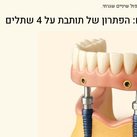
ל שיניים שגרתי.
רון של תותבת על 4 שתלים