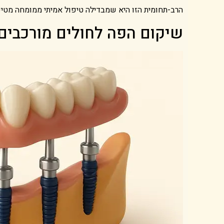
הרב-תחומית הזו היא שמבדילה טיפול אמיתי ממומחה מטיפו
שיקום הפה לחולים מורכבים: הפת