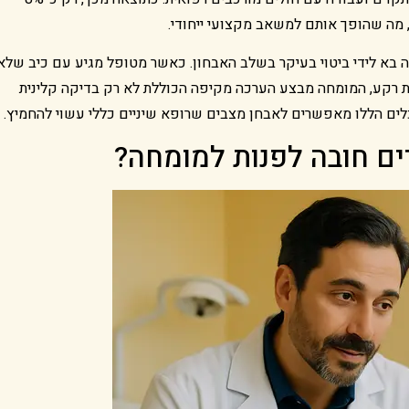
 מה שהופך אותם למשאב מקצועי ייחודי.
 בא לידי ביטוי בעיקר בשלב האבחון. כאשר מטופל מגיע עם כיב שלא
ת רקע, המומחה מבצע הערכה מקיפה הכוללת לא רק בדיקה קלינית
ים חובה לפנות למומחה?