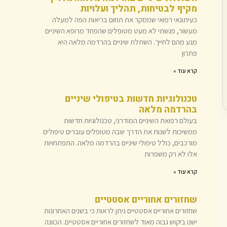
מקיף לבטיחות, תהליך ועלויות
כעיתונאי רפואי שמסקר את תחום בריאות הפה למעלה
מעשור, פגשתי לא מעט מטופלים שהפחד מרופא השיניים
מנע מהם לחייך. השתלת שיניים בהרדמה מלאה היא
פתרון
קרא עוד »
טכנולוגיות חדשות בטיפולי שיניים
בהרדמה מלאה
בעולם רפואת השיניים המודרני, טכנולוגיות חדשות
ממשיכות לשנות את הדרך שבה מטופלים עוברים טיפולים
מורכבים, כולל טיפולי שיניים בהרדמה מלאה. התפתחויות
אלו לא רק משפרות
קרא עוד »
שחזורים אחוריים אסטטיים
שחזורים אחוריים אסטטיים ניתן לראות כי בשנים האחרונות
ישנו ביקוש גבוה מאוד לשחזורים אחוריים אסטטיים. הכוונה