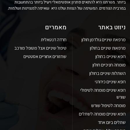
ביותר. מטרתנו היא להתאים פתרון אופטימאלי ויעיל ביותר בהתחשבות
במרבית הגורמים. המשימה של הצוות שלנו היא שאיפה למצוינות ושלמות.
ניווט באתר
מאמרים
מרפאת שיניים גולדמן חולון
חרדה דנטאלית
מרפאות שיניים בחולון
טיפול שיניים אצל מטופל מורכב
רופא שיניים בחולון
שחזורים אחוריים אסטטיים
מומחה חניכיים חולון
השתלות שיניים בחולון
רופא שיניים כירורגי
רופא שיניים מומחה לטיפולי
שורש
מומחה לטיפול שורש
רופא שיניים מומחה לשתלים
שתלים ביום אחד