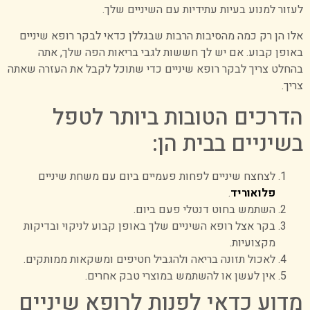
לעזור למנוע בעיות עתידיות עם השיניים שלך.
אלו הן רק כמה מהסיבות הרבות שבגללן כדאי לבקר רופא שיניים
באופן קבוע. אם יש לך חששות לגבי בריאות הפה שלך, אתה
בהחלט צריך לבקר רופא שיניים כדי שתוכל לקבל את העזרה שאתה
צריך.
הדרכים הטובות ביותר לטפל
בשיניים בבית הן:
לצחצח שיניים לפחות פעמיים ביום עם משחת שיניים
פלואוריד
.
השתמש בחוט דנטלי פעם ביום.
בקר אצל רופא השיניים שלך באופן קבוע לניקוי ובדיקות
מקצועיות.
לאכול תזונה בריאה ולהגביל חטיפים ומשקאות ממותקים.
אין לעשן או להשתמש במוצרי טבק אחרים.
מדוע כדאי לפנות לרופא שיניים