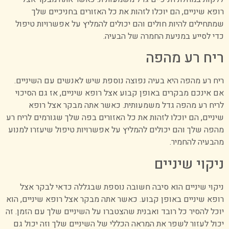
רופא שיניים, הם יוכלו לזהות את כל האזורים בחניכיים שלך
שמתחילים להיות חולים והם יכולים להמליץ על אפשרויות טיפול
כדי לסייע במניעת החמרה של הבעיה.
ריח רע מהפה
ריח רע מהפה היא בעיה נפוצה נוספת שיש לאנשים עם השיניים.
אם אינכם מבקרים באופן קבוע אצל רופא שיניים, אז גם הסיכוי
לריח רע מהפה גדל משמעותית. כאשר אתה מבקר אצל רופא
שיניים, הם יוכלו לזהות את כל האזורים בפה שלך שגורמים לריח רע
מהפה שלך והם יכולים להמליץ על אפשרויות טיפול שיעזרו למנוע
מהבעיה להחמיר.
ניקוי שיניים
ניקוי שיניים הוא סיבה חשובה נוספת שבגללה כדאי לבקר אצל
רופא שיניים באופן קבוע. כאשר אתה מבקר אצל רופא שיניים, הוא
יוכל להסיר כל רובד ואבנית שהצטברו על השיניים שלך עם הזמן. זה
יכול לעזור לשפר את המראה הכללי של השיניים שלך וזה יכול גם