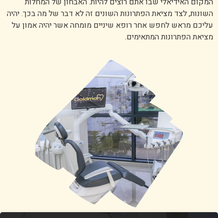
המקום האידיאלי שבו אתם רוצים להיות. האבחון של המחלות
השונות, לצד מציאת הפתרונות השונים זה לא דבר של מה בכך. יהיה
עליכם מראש לחפש אחר רופא שיניים מומחה אשר יהיה אמון על
מציאת הפתרונות המתאימים.