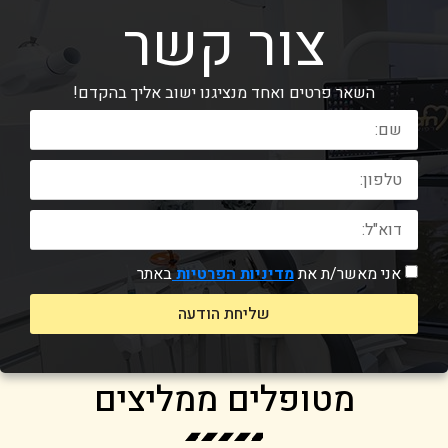
צור קשר
השאר פרטים ואחד מנציגנו ישוב אליך בהקדם!
אני מאשר/ת את
מדיניות הפרטיות
באתר
שליחת הודעה
מטופלים ממליצים