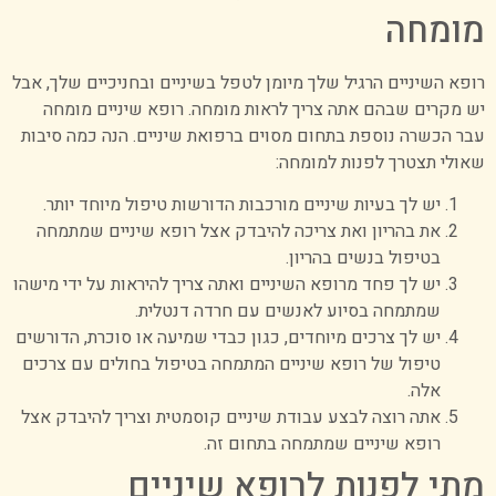
מומחה
רופא השיניים הרגיל שלך מיומן לטפל בשיניים ובחניכיים שלך, אבל
יש מקרים שבהם אתה צריך לראות מומחה. רופא שיניים מומחה
עבר הכשרה נוספת בתחום מסוים ברפואת שיניים. הנה כמה סיבות
שאולי תצטרך לפנות למומחה:
יש לך בעיות שיניים מורכבות הדורשות טיפול מיוחד יותר.
את בהריון ואת צריכה להיבדק אצל רופא שיניים שמתמחה
בטיפול בנשים בהריון.
יש לך פחד מרופא השיניים ואתה צריך להיראות על ידי מישהו
שמתמחה בסיוע לאנשים עם חרדה דנטלית.
יש לך צרכים מיוחדים, כגון כבדי שמיעה או סוכרת, הדורשים
טיפול של רופא שיניים המתמחה בטיפול בחולים עם צרכים
אלה.
אתה רוצה לבצע עבודת שיניים קוסמטית וצריך להיבדק אצל
רופא שיניים שמתמחה בתחום זה.
מתי לפנות לרופא שיניים