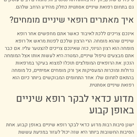
גם בתחום רפואת שיניים אסתטית כחלק מהידע הרחב שלהם.
איך מאתרים רופאי שיניים מומחים?
אינכם צריכים ללכת לאיבוד כאשר אתם מחפשים אחר רופא
שיניים שהוא מומחה. הרי הרצון שלכם לפנות מראש אל רופא
מומחה הוא רצון הגיוני, כזה שאינכם צריכים להצטער עליו. אם כבר
אתם מבצעים טיפול שיניים, המטרה היא לעשות אותו אצל המומחה
הנכון. את הרופאים המומלצים תוכלו למצוא בעיקר במרפאות
גדולות ומוכרות המעסיקות אך ורק מומחים אמיתיים, כל מומחה
בהתאם לתחום שלו. אחד התחומים המבוקשים ביותר כיום הוא
רפואת שיניים אסתטית.
מדוע כדאי לבקר רופא שיניים
באופן קבוע
ישנן סיבות רבות מדוע כדאי לבקר רופא שיניים באופן קבוע. אחת
הסיבות החשובות ביותר היא שזה יכול לעזור במניעת עששת