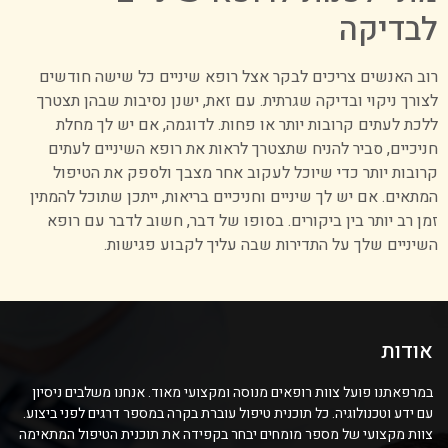
לבדיקה
רוב האנשים צריכים לבקר אצל רופא שיניים כל שישה חודשים
לצורך ניקוי ובדיקה שגרתית. עם זאת, ישנן נסיבות שבהן תצטרך
ללכת לעתים קרובות יותר או פחות. לדוגמה, אם יש לך מחלת
חניכיים, סביר להניח שתצטרך לראות את רופא השיניים לעתים
קרובות יותר כדי שיוכל לעקוב אחר מצבך ולספק את הטיפול
המתאים. אם יש לך שיניים וחניכיים בריאות, ייתכן שתוכל להמתין
זמן רב יותר בין ביקורים. בסופו של דבר, חשוב לדבר עם רופא
השיניים שלך על התדירות שבה עליך לקבוע פגישות.
אודות
במרפאתנו פועל צוות רופאים מנוסה ומקצועי מאוד. אנחנו משלבים ניסיון
עם ידע וטכנולוגיה. כל תוכנית טיפול עוברת בקרה במספר דרגים לפני ביצוע.
צוות מקצועי של מספר מומחים יבחר בקפידה את תוכנית הטיפול המתאימה