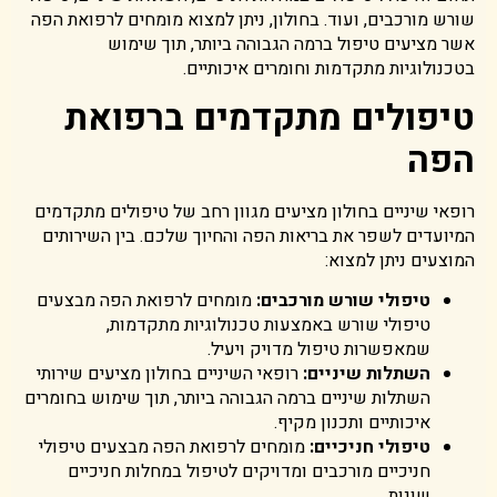
שורש מורכבים, ועוד. בחולון, ניתן למצוא מומחים לרפואת הפה
אשר מציעים טיפול ברמה הגבוהה ביותר, תוך שימוש
בטכנולוגיות מתקדמות וחומרים איכותיים.
טיפולים מתקדמים ברפואת
הפה
רופאי שיניים בחולון מציעים מגוון רחב של טיפולים מתקדמים
המיועדים לשפר את בריאות הפה והחיוך שלכם. בין השירותים
המוצעים ניתן למצוא:
טיפולי שורש מורכבים
:
מומחים לרפואת הפה מבצעים
טיפולי שורש באמצעות טכנולוגיות מתקדמות,
שמאפשרות טיפול מדויק ויעיל.
השתלות שיניים
:
רופאי השיניים בחולון מציעים שירותי
השתלות שיניים ברמה הגבוהה ביותר, תוך שימוש בחומרים
איכותיים ותכנון מקיף.
טיפולי חניכיים
:
מומחים לרפואת הפה מבצעים טיפולי
חניכיים מורכבים ומדויקים לטיפול במחלות חניכיים
שונות.