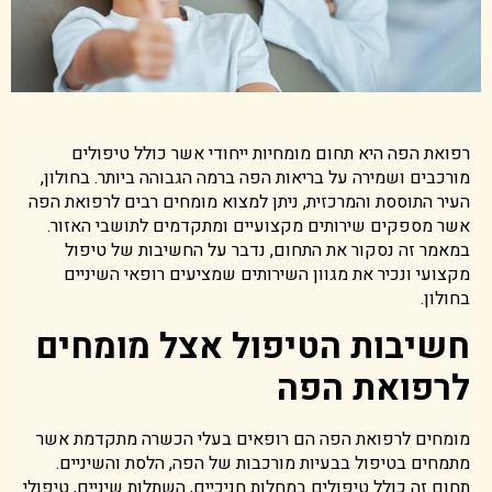
רפואת הפה היא תחום מומחיות ייחודי אשר כולל טיפולים
מורכבים ושמירה על בריאות הפה ברמה הגבוהה ביותר. בחולון,
העיר התוססת והמרכזית, ניתן למצוא מומחים רבים לרפואת הפה
אשר מספקים שירותים מקצועיים ומתקדמים לתושבי האזור.
במאמר זה נסקור את התחום, נדבר על החשיבות של טיפול
מקצועי ונכיר את מגוון השירותים שמציעים רופאי השיניים
בחולון.
חשיבות הטיפול אצל מומחים
לרפואת הפה
מומחים לרפואת הפה הם רופאים בעלי הכשרה מתקדמת אשר
מתמחים בטיפול בבעיות מורכבות של הפה, הלסת והשיניים.
תחום זה כולל טיפולים במחלות חניכיים, השתלות שיניים, טיפולי