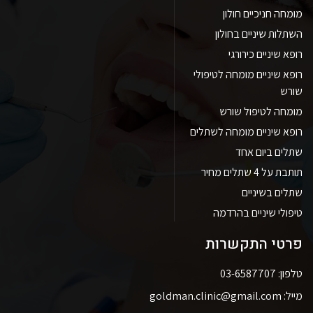
מומחה חניכיים חולון
השתלות שיניים בחולון
רופא שיניים כירורגי
רופא שיניים מומחה לטיפולי
שורש
מומחה לטיפול שורש
רופא שיניים מומחה לשתלים
שתלים ביום אחד
תותבת על 4 שתלים מחיר
שתלים בשיניים
טיפולי שיניים בהרדמה
פרטי התקשרות
טלפון: 03-6587707
מייל: goldman.clinic@gmail.com