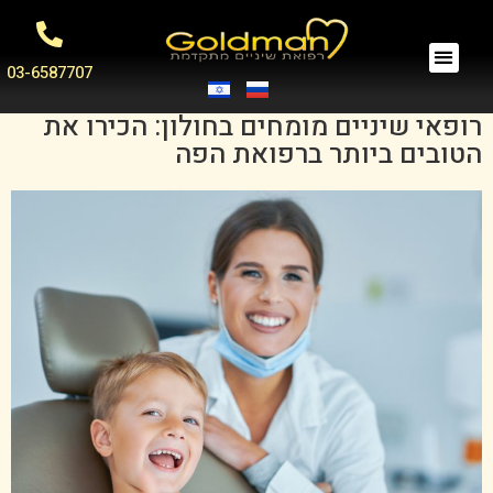
03-6587707
רופאי שיניים מומחים בחולון: הכירו את
הטובים ביותר ברפואת הפה