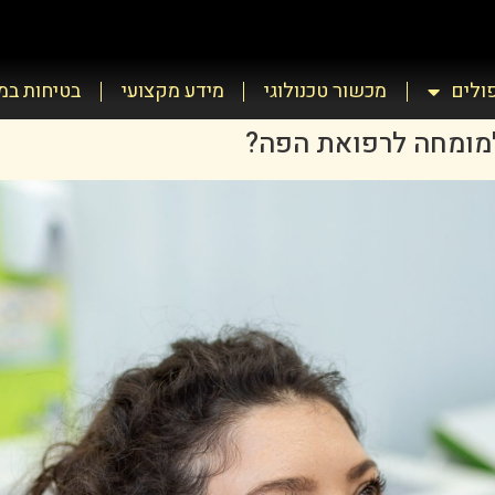
פולים
מכשור טכנולוגי
מידע מקצועי
בטיחות ב
למומחה לרפואת הפה?