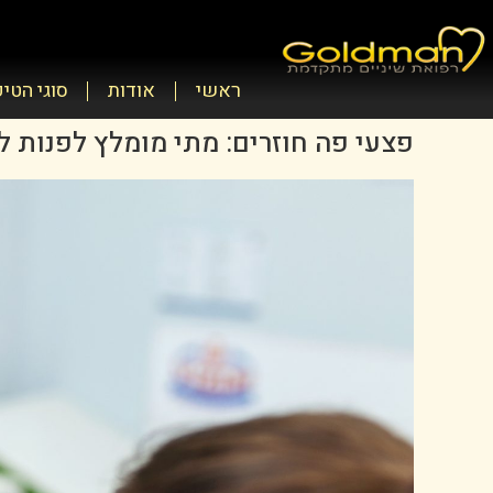
ראשי
אודות
סוגי הטי
פצעי פה חוזרים: מתי מומלץ לפנות 