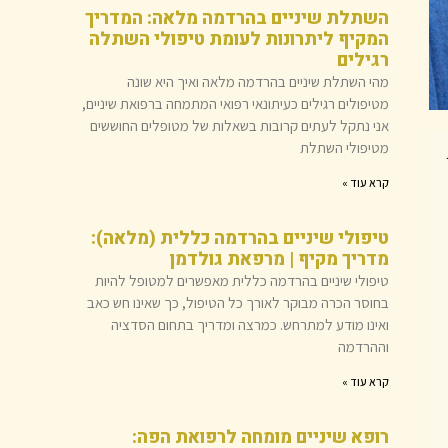
השתלת שיניים בהרדמה מלאה: המדריך
המקיף ליתרונות לעומת טיפולי השתלה
רגילים
מהי השתלת שיניים בהרדמה מלאה ואיך היא שונה
מטיפולים רגילים כעיתונאי רפואי המתמחה ברפואת שיניים,
אני נתקל לעתים קרובות בשאלות של מטופלים החוששים
מטיפולי השתלת
קרא עוד »
טיפולי שיניים בהרדמה כללית (מלאה):
מדריך מקיף | מרפאת גולדמן
טיפולי שיניים בהרדמה כללית מאפשרים למטופל להיות
בחוסר הכרה מבוקר לאורך כל הטיפול, כך שאינו חש כאב
ואינו מודע למתרחש. כמרצה ומדריך בתחום הסדציה
וההרדמה
קרא עוד »
רופא שיניים מומחה לרפואת הפה: