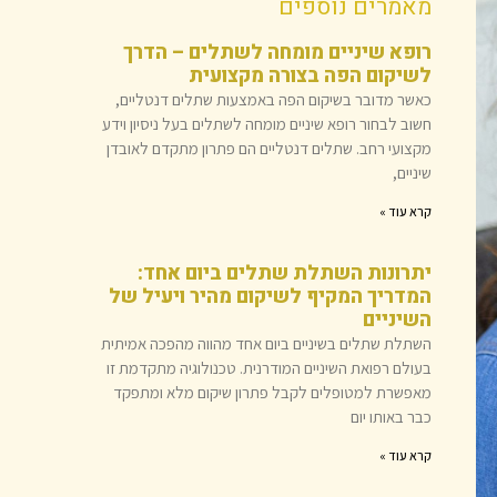
מאמרים נוספים
רופא שיניים מומחה לשתלים – הדרך
לשיקום הפה בצורה מקצועית
כאשר מדובר בשיקום הפה באמצעות שתלים דנטליים,
חשוב לבחור רופא שיניים מומחה לשתלים בעל ניסיון וידע
מקצועי רחב. שתלים דנטליים הם פתרון מתקדם לאובדן
שיניים,
קרא עוד »
יתרונות השתלת שתלים ביום אחד:
המדריך המקיף לשיקום מהיר ויעיל של
השיניים
השתלת שתלים בשיניים ביום אחד מהווה מהפכה אמיתית
בעולם רפואת השיניים המודרנית. טכנולוגיה מתקדמת זו
מאפשרת למטופלים לקבל פתרון שיקום מלא ומתפקד
כבר באותו יום
קרא עוד »