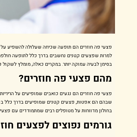
פצעי פה חוזרים הם תופעה שכיחה שעלולה להשפיע על איכ
למרות שפצעים קטנים נחשבים בדרך כלל לתופעה חולפת, כ
בסימן לבעיה עמוקה יותר. במקרים כאלה, מומלץ לשקול פ
מהם פצעי פה חוזרים
?
פצעי פה חוזרים הם נגעים כואבים שמופיעים על הריריות ב
שבהם הם אפטות, פצעים קטנים שמופיעים בדרך כלל בעקבו
בחולון מדווחות על מטופלים רבים שמתמודדים עם פצעים חו
גורמים נפוצים לפצעים חוז