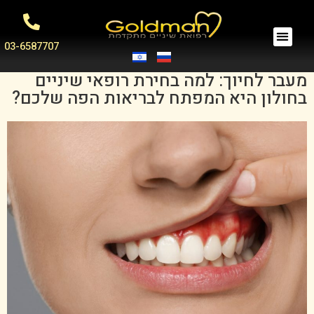
03-6587707
מעבר לחיוך: למה בחירת רופאי שיניים
בחולון היא המפתח לבריאות הפה שלכם?