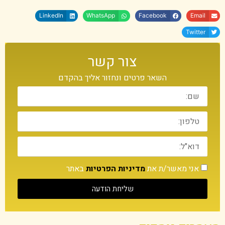
LinkedIn
WhatsApp
Facebook
Email
Twitter
צור קשר
השאר פרטים ונחזור אליך בהקדם
אני מאשר/ת את
מדיניות הפרטיות
באתר
שליחת הודעה