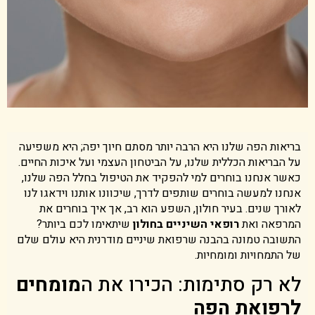
בריאות הפה שלנו היא הרבה יותר מסתם חיוך יפה; היא משפיעה
על הבריאות הכללית שלנו, על הביטחון העצמי ועל איכות החיים.
כאשר אנחנו בוחרים למי להפקיד את הטיפול בחלל הפה שלנו,
אנחנו למעשה בוחרים שותפים לדרך, שיכוונו אותנו וידאגו לנו
לאורך שנים. בעיר חולון, השפע הוא רב, אך איך בוחרים את
המרפאה ואת
רופאי השיניים בחולון
שיתאימו לכם ביותר?
התשובה טמונה בהבנה שרפואת שיניים מודרנית היא עולם שלם
של התמחויות ומומחיות.
לא רק סתימות: הכירו את ה
מומחים
לרפואת הפה