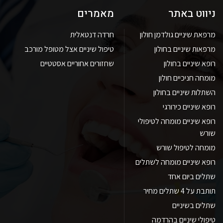
ניווט באתר
מאמרים
מרפאת שיניים גולדמן חולון
חרדה דנטאלית
מרפאות שיניים בחולון
טיפול שיניים אצל מטופל מורכב
רופא שיניים בחולון
שחזורים אחוריים אסטטיים
מומחה חניכיים חולון
השתלות שיניים בחולון
רופא שיניים כירורגי
רופא שיניים מומחה לטיפולי
שורש
מומחה לטיפול שורש
רופא שיניים מומחה לשתלים
שתלים ביום אחד
תותבת על 4 שתלים מחיר
שתלים בשיניים
טיפולי שיניים בהרדמה