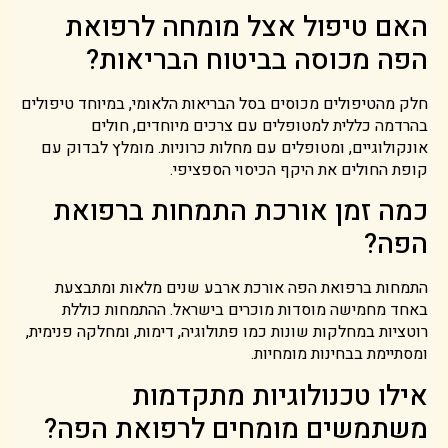
האם טיפול אצל מומחה לרפואת
הפה מכוסה בביטוח הבריאות?
חלק מהטיפולים מכוסים בסל הבריאות הלאומי, במיוחד טיפולים
בהרדמה כללית למטופלים עם צרכים מיוחדים, חולים
אונקולוגיים, ומטופלים עם מחלות כרוניות. מומלץ לבדוק עם
קופת החולים את היקף הכיסוי הספציפי.
כמה זמן אורכת התמחות ברפואת
הפה?
התמחות ברפואת הפה אורכת ארבע שנים מלאות ומתבצעת
באחד מחמישה מוסדות מוכרים בישראל. ההתמחות כוללת
רוטציות במחלקות שונות כמו פתולוגיה, דימות, ומחלקה פנימית,
ומסתיימת בבחינות מומחיות.
אילו טכנולוגיות מתקדמות
משתמשים מומחים לרפואת הפה?