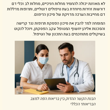
לא מאוזנת יכולה להחמיר מחלות חניכיים, מחלות לב וכלי דם
דורשות זהירות מיוחדת בעת טיפולים דנטליים, ותרופות מדללות
דם מחייבות הערכה מדויקת של סיכון הדימום.
המומחה למד להבין את סיכון הפסקת תרופות נגד קרישה
והסכנות אליהן יחשוף המטופל עקב הפסקתן, ויוכל לנקוט
בשיקולים מתוחכמים בעת התכנון של הטיפול.
הבנת הקשר ההדוק בין בריאות הפה למצב
הבריאותי הכללי