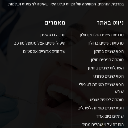
במרבית הגורמים. המשימה של הצוות שלנו היא שאיפה למצוינות ושלמות.
ניווט באתר
מאמרים
מרפאת שיניים גולדמן חולון
חרדה דנטאלית
מרפאות שיניים בחולון
טיפול שיניים אצל מטופל מורכב
רופא שיניים בחולון
שחזורים אחוריים אסטטיים
מומחה חניכיים חולון
השתלות שיניים בחולון
רופא שיניים כירורגי
רופא שיניים מומחה לטיפולי
שורש
מומחה לטיפול שורש
רופא שיניים מומחה לשתלים
שתלים ביום אחד
תותבת על 4 שתלים מחיר