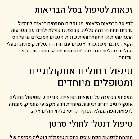
זכאות לטיפול בסל הבריאות
לפי סל הבריאות הלאומי, מטופלים מסוימים זכאים לטיפול
שיניים תחת הרדמה כללית. קבוצה זו כוללת ילדים עם הפרעות
התנהגותיות או התפתחותיות שונות, אנשים הסובלים מרפלקס
הקאה מוגבר משמעותי, אנשים עם חרדה דנטלית קיצונית, ובעלי
מחלות מנטליות הגורמות לתנועתיות יתר או התנהגות בלתי
שלוטה.
טיפול בחולים אונקולוגיים
ומטופלים מיוחדים
מניסיוני בכתיבה על נושאים רפואיים, אני יודע שטיפול בחולים
אונקולוגיים דורש רגישות מיוחדת וידע מקצועי מעמיק. מומחה
לרפואת הפה ממלא תפקיד קריטי בליווי חולים אלה.
טיפול דנטלי לחולי סרטן
מומחה לרפואת הפה עוסק בהכנה טיפולית דנטלית מקיפה של