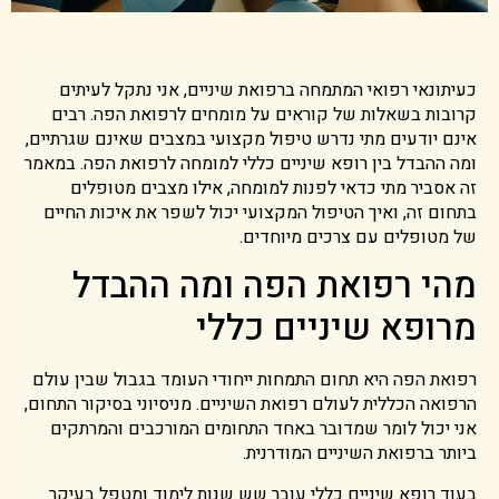
כעיתונאי רפואי המתמחה ברפואת שיניים, אני נתקל לעיתים
קרובות בשאלות של קוראים על מומחים לרפואת הפה. רבים
אינם יודעים מתי נדרש טיפול מקצועי במצבים שאינם שגרתיים,
ומה ההבדל בין רופא שיניים כללי למומחה לרפואת הפה. במאמר
זה אסביר מתי כדאי לפנות למומחה, אילו מצבים מטופלים
בתחום זה, ואיך הטיפול המקצועי יכול לשפר את איכות החיים
של מטופלים עם צרכים מיוחדים.
מהי רפואת הפה ומה ההבדל
מרופא שיניים כללי
רפואת הפה היא תחום התמחות ייחודי העומד בגבול שבין עולם
הרפואה הכללית לעולם רפואת השיניים. מניסיוני בסיקור התחום,
אני יכול לומר שמדובר באחד התחומים המורכבים והמרתקים
ביותר ברפואת השיניים המודרנית.
בעוד רופא שיניים כללי עובר שש שנות לימוד ומטפל בעיקר