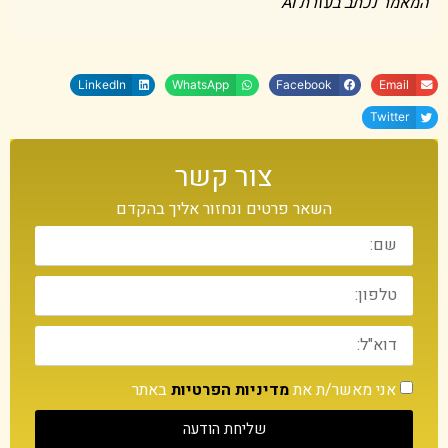
המאמר נכתב בעזרת AI
LinkedIn
WhatsApp
Facebook
Email
Twitter
צור קשר
השאר פרטים ונחזור אליך בהקדם
אני מאשר/ת את
מדיניות הפרטיות
באתר
שליחת הודעה