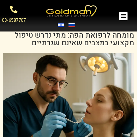
03-6587707
מומחה לרפואת הפה: מתי נדרש טיפול
מקצועי במצבים שאינם שגרתיים