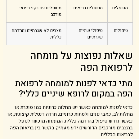
מטופלים
מטופלים בריאים
מטופלים עם רקע רפואי
מורכב
טיפולים
טיפולי שיניים
מצבים לא שגרתיים והרדמה
שגרתיים
כללית
שאלות נפוצות על מומחה
לרפואת הפה
מתי כדאי לפנות למומחה לרפואת
הפה במקום לרופא שיניים כללי?
כדאי לפנות למומחה כאשר יש מחלות כרוניות כמו סוכרת או
מחלות לב, כאבי פנים ולסתות כרוניים, חרדה דנטלית קיצונית, או
כאשר נדרש טיפול בהרדמה כללית. המומחה מוכשר לטפל
במצבים מורכבים הדורשים ידע מעמיק בקשר בין בריאות הפה
לבריאות הכללית.