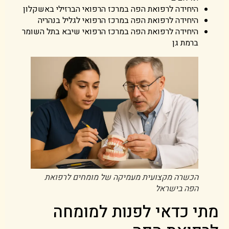
היחידה לרפואת הפה במרכז הרפואי הברזילי באשקלון
היחידה לרפואת הפה במרכז הרפואי לגליל בנהריה
היחידה לרפואת הפה במרכז הרפואי שיבא בתל השומר
ברמת גן
הכשרה מקצועית מעמיקה של מומחים לרפואת
הפה בישראל
מתי כדאי לפנות למומחה