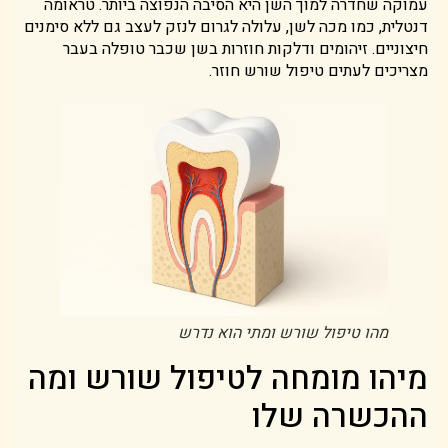
עמוקה שחדרה למוך השן היא הסיבה הנפוצה ביותר. טראומה
דנטלית, כמו מכה לשן, עלולה לגרום לנזק לעצב גם ללא סימנים
חיצוניים. זיהומים ודלקות חוזרות בשן שכבר טופלה בעבר
מצריכים לעתים טיפול שורש חוזר.
מהו טיפול שורש ומתי הוא נדרש
מיהו מומחה לטיפול שורש ומה
ההכשרה שלו