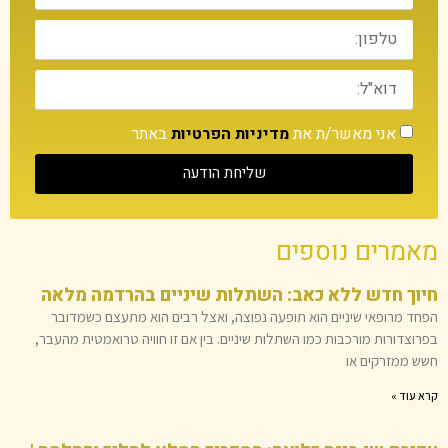
אני מאשר/ת את
מדיניות הפרטיות
באתר
שליחת הודעה
מאמרים נוספים
חיוך חדש ללא כאב: השתלות שיניים בהרדמה מלאה
הפחד מרופאי שיניים הוא תופעה נפוצה, ואצל רבים הוא מתעצם כשמדובר
בפרוצדורות מורכבות כמו השתלות שיניים. בין אם זו חוויה טרואמטית מהעבר,
חשש ממזרקים או
קרא עוד »