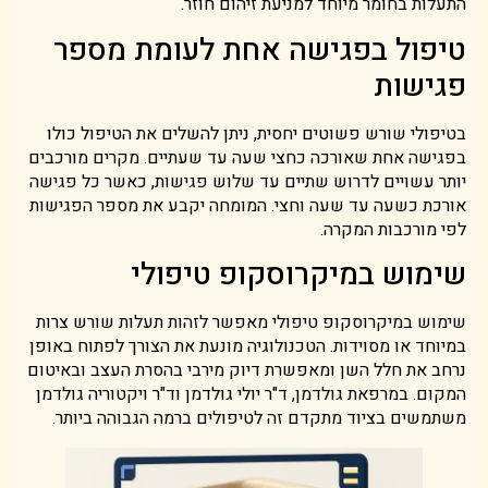
התעלות בחומר מיוחד למניעת זיהום חוזר.
טיפול בפגישה אחת לעומת מספר
פגישות
בטיפולי שורש פשוטים יחסית, ניתן להשלים את הטיפול כולו
בפגישה אחת שאורכה כחצי שעה עד שעתיים. מקרים מורכבים
יותר עשויים לדרוש שתיים עד שלוש פגישות, כאשר כל פגישה
אורכת כשעה עד שעה וחצי. המומחה יקבע את מספר הפגישות
לפי מורכבות המקרה.
שימוש במיקרוסקופ טיפולי
שימוש במיקרוסקופ טיפולי מאפשר לזהות תעלות שורש צרות
במיוחד או מסוידות. הטכנולוגיה מונעת את הצורך לפתוח באופן
נרחב את חלל השן ומאפשרת דיוק מירבי בהסרת העצב ובאיטום
המקום. במרפאת גולדמן, ד"ר יולי גולדמן וד"ר ויקטוריה גולדמן
משתמשים בציוד מתקדם זה לטיפולים ברמה הגבוהה ביותר.