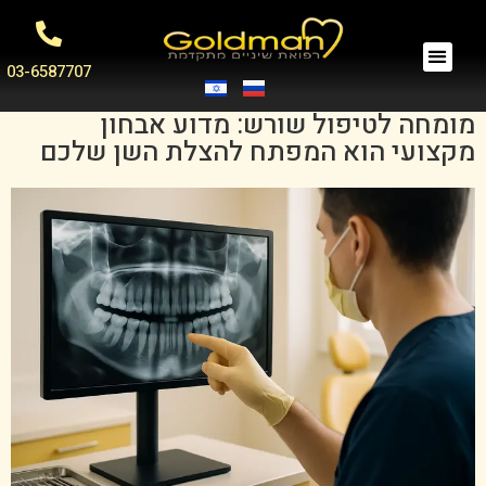
03-6587707
מומחה לטיפול שורש: מדוע אבחון
מקצועי הוא המפתח להצלת השן שלכם