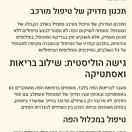
תכנון מדויק של טיפול מורכב
התכנון המדויק של טיפול מורכב מתחיל בשלב הקבלה של
המטופל. מומחה לשיקום הפה לא ממהר לבצע טיפולים ללא
תכנון מעמיק, אלא משקיע זמן בבדיקת המטופל, בצילומים
והדמיות, בתכנון קפדני של הטיפול ובהסברה מקיפה למטופל
על כל השלבים, הסיכונים והחלופות הטיפוליות.
גישה הוליסטית: שילוב בריאות
ואסתטיקה
מעבר לבריאות הפה בלבד, מומחים ברפואת הפה מתמקדים גם
באסתטיקה ובאופן שבו החיוך של המטופל משתלב עם תווי
הפנים. לא מדובר רק בשיניים, מדובר בחיוך שמשדר ביטחון,
בפנים מאוזנות וביחס הנכון בין השיניים להגדרות הפנים.
טיפול במכלול הפה