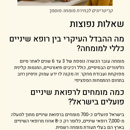
קריטריונים לבחירת מומחה מוסמך
שאלות נפוצות
מה ההבדל העיקרי בין רופא שיניים
כללי למומחה?
מומחה עובר הכשרה נוספת של 3 עד 6 שנים לאחר סיום
הלימודים הבסיסיים, כולל רכיבים תיאורטיים, התנסות קלינית
מפוקחת ועבודת מחקר. זה מקנה לו ידע עמוק וניסיון רחב
בתחום ההתמחות הספציפי.
כמה מומחים לרפואת שיניים
פועלים בישראל?
בישראל פועלים כ-700 מומחים ברפואת שיניים מתוך למעלה
מ-7,000 רופאי שיניים, כלומר רק כ-8 אחוז מרופאי השיניים
בארץ הם בעלי תעודת מומחה רשמית.