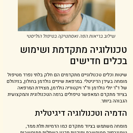
שילוב בריאות הפה ואסתטיקה בטיפול הוליסטי
טכנולוגיה מתקדמת ושימוש
בכלים חדישים
שיטות וכלים טכנולוגיים מתקדמים הם חלק בלתי נפרד מטיפול
מומחה בעידן הדיגיטלי. במרפאת שיניים גולדמן בחולון, בניהולם
של ד"ר יולי גולדמן וד"ר ויקטוריה גולדמן, מצוידת המרפאה
בציוד מתקדם המאפשר טיפולים ברמה הטכנולוגית והמקצועית
הגבוהה ביותר.
הדמיה וטכנולוגיה דיגיטלית
מומחה משתמש בציוד מתקדם כמו הדמיות תלת ממד,
טומוגרפיה ממוחשבת ותוכנות תכנון השתלות ממוחשבות.