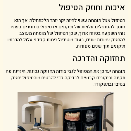
איכות וחוזק הטיפול
הטיפול אצל מומחה עשוי להיות יקר יותר מלכתחילה, אך הוא
חוסך למטופלים עלויות של תיקונים או טיפולים חוזרים בעתיד.
זוהי השקעה בטווח ארוך, שכן הטיפול של מומחה מעוצב
להחזיק עשרות שנים, בעוד שטיפול פחות קפדני עלול להדרוש
תיקונים תוך שנים ספורות.
תחזוקה והדרכה
מומחה יעדכן את המטופל לגבי צורות תחזוקה נכונות, היגיינת פה
תקינה וביקורים קבועים לבדיקה כדי להבטיח שהטיפול יחזיק
בטיבו ובתפקודו.