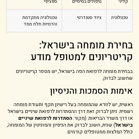
קליני
טיפולים בסיסיים
ספציפי
טכנולוגיה
ציוד סטנדרטי
טכנולוגיה מתקדמת
והדמיות תלת ממד
בחירת מומחה בישראל:
קריטריונים למטופל מודע
בבחירת מומחה לרפואת הפה בישראל, יש מספר קריטריונים
שחשוב לבדוק.
אימות הסמכות והניסיון
ראשית, יש לוודא שהמומחה בעל רישיון תקף ותעודת מומחה
רשמית. ניתן לבדוק זאת דרך ההסתדרות לרפואת שיניים בישראל
או דרך משרד הבריאות. (מקור:
הסתדרות לרפואת שיניים
בישראל
) שנית, חשוב לבדוק את הניסיון והמוניטין של המומחה,
כולל המלצות ממטופלים קודמים.