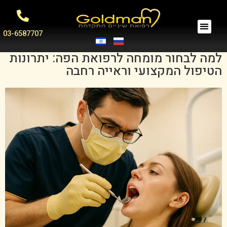
03-6587707
למה לבחור מומחה לרפואת הפה: יתרונות
הטיפול המקצועי וראייה רחבה