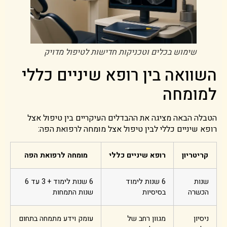
שימוש בכלים וטכניקות חדישות לטיפול מדויק
השוואה בין רופא שיניים כללי
למומחה
הטבלה הבאה מציגה את ההבדלים העיקריים בין טיפול אצל
רופא שיניים כללי לבין טיפול אצל מומחה לרפואת הפה:
קריטריון
רופא שיניים כללי
מומחה לרפואת הפה
שנות
6 שנות לימוד
6 שנות לימוד + 3 עד 6
הכשרה
בסיסיות
שנות התמחות
ניסיון
מגוון רחב של
עומק וידע מתמחה בתחום