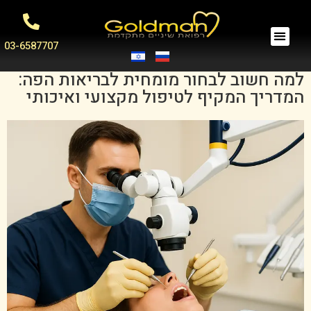
03-6587707
למה חשוב לבחור מומחית לבריאות הפה:
המדריך המקיף לטיפול מקצועי ואיכותי