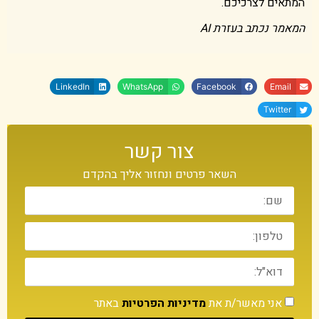
המתאים לצרכיכם.
המאמר נכתב בעזרת AI
LinkedIn
WhatsApp
Facebook
Email
Twitter
צור קשר
השאר פרטים ונחזור אליך בהקדם
אני מאשר/ת את
מדיניות הפרטיות
באתר