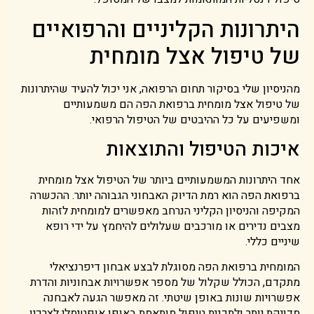
היתרונות הקליניים והרפואיים
של טיפול אצל מומחית
מהניסיון שלי בסיקור תחום הרפואה, אני יכול להעיד שהיתרונות
של טיפול אצל מומחית ברפואת הפה הם משמעותיים
ומשפיעים על כל ההיבטים של הטיפול הרפואי.
איכות הטיפול והתוצאות
אחד היתרונות המשמעותיים ביותר של הטיפול אצל מומחית
ברפואת הפה הוא רמת הדיוק האבחוני הגבוהה יותר. ההכשרה
המקיפה והניסיון הקליני הנרחב מאפשרים למומחית לזהות
מצבים נדירים או מורכבים שעלולים להיחמץ על ידי רופא
שיניים כללי.
המומחית ברפואת הפה מסוגלת לבצע אבחון דיפרנציאלי
מתקדם, הכולל שקלול של מספר אפשרויות אבחוניות והדרת
אפשרויות שונות באופן שיטתי. זה מאפשר הגעה לאבחנה
מדויקת יותר ולתכנית טיפול מותאמת באופן אופטימלי לצרכיו