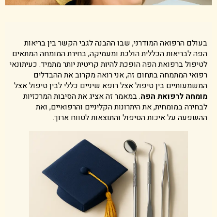
בעולם הרפואה המודרני, שבו ההבנה לגבי הקשר בין בריאות
הפה לבריאות הכללית הולכת ומעמיקה, בחירת המומחה המתאים
לטיפול ברפואת הפה הופכת להיות קריטית יותר מתמיד. כעיתונאי
רפואי המתמחה בתחום זה, אני רואה מקרוב את ההבדלים
המשמעותיים בין טיפול אצל רופא שיניים כללי לבין טיפול אצל
מומחה לרפואת הפה
. במאמר זה אציג את הסיבות המרכזיות
לבחירה במומחית, את היתרונות הקליניים והרפואיים, ואת
ההשפעה על איכות הטיפול והתוצאות לטווח ארוך.