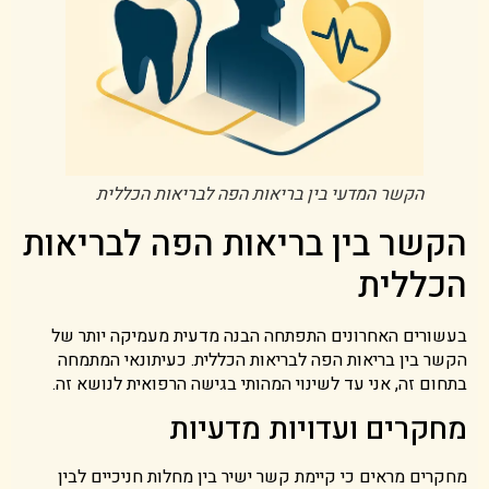
הקשר המדעי בין בריאות הפה לבריאות הכללית
הקשר בין בריאות הפה לבריאות
הכללית
בעשורים האחרונים התפתחה הבנה מדעית מעמיקה יותר של
הקשר בין בריאות הפה לבריאות הכללית. כעיתונאי המתמחה
בתחום זה, אני עד לשינוי המהותי בגישה הרפואית לנושא זה.
מחקרים ועדויות מדעיות
מחקרים מראים כי קיימת קשר ישיר בין מחלות חניכיים לבין