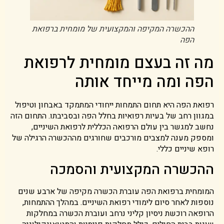
ההכשרה המקיפה והמקצועית של מומחית ברפואת
הפה
מה זה בעצם מומחית לרפואת
הפה ומה מייחד אותה
רפואת הפה היא תחום התמחות ייחודי המתמקד באבחון וטיפול
במגוון רחב של בעיות רפואיות בחלל הפה ובסביבתו. התחום הזה
נחשב למגשר בין עולם הרפואה הכללית לרפואת השיניים,
ומספק מענה למצבים מורכבים שחורגים מההכשרה הרגילה של
רופא שיניים כללי.
ההכשרה המקצועית והסמכה
המומחית ברפואת הפה עוברת הכשרה מקיפה של ארבע שנים
נוספות לאחר סיום לימודי רפואת השיניים. במהלך ההתמחות,
הרופאה רוכשת ניסיון קליני נרחב ועוברת הכשרה במחלקות