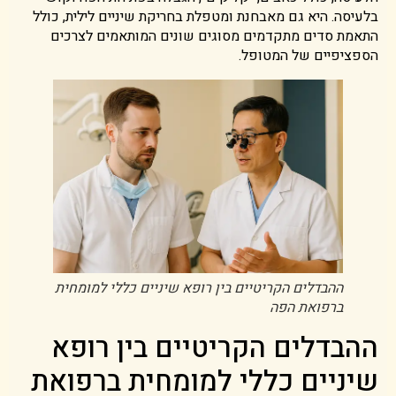
בלעיסה. היא גם מאבחנת ומטפלת בחריקת שיניים לילית, כולל
התאמת סדים מתקדמים מסוגים שונים המותאמים לצרכים
הספציפיים של המטופל.
ההבדלים הקריטיים בין רופא שיניים כללי למומחית
ברפואת הפה
ההבדלים הקריטיים בין רופא
שיניים כללי למומחית ברפואת