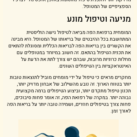
הספציפיים של המטופל.
מניעה וטיפול מונע
המומחית ברפואת הפה מביאה לטיפול גישה הוליסטית
המתחשבת בכל ההיבטים של בריאותו של המטופל. היא מבינה
את הקשרים בין בריאות הפה לבריאות הכללית ומסוגלת להתאים
את תכנית הטיפול בהתאם. זה חשוב במיוחד במטופלים עם
מחלות כרוניות מרובות, שבהם יש צורך לתת את הדעת על
האינטראקציות בין הטיפולים השונים.
מחקרים מראים כי טיפול על ידי מומחים מוביל לתוצאות טובות
יותר בטווח הארוך. זה נובע מהשילוב של אבחון מדויק יותר,
תכנון טיפול מתקדם יותר, וביצוע הטיפולים ברמה מקצועית
גבוהה יותר. במקרה של רפואת הפה, זה אומר פחות סיבוכים,
פחות צורך בטיפולים חוזרים, ושמירה טובה יותר על בריאות הפה
לאורך זמן.