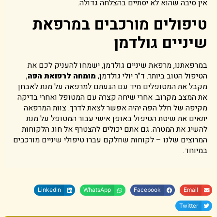
אין סיבה שהוא לא יסתיים בהצלחה גדולה.
טיפולים מורכבים במרפאת
שיניים גולדמן
במרפאתנו, מרפאת שיניים גולדמן, ישמחו להעניק לכם את
הטיפול הטוב ביותר. ד"ר יולי גולדמן,
מומחה לרפואת הפה
,
מקבל את המטופלים מיד עם הגעתם למרפאה על מנת לאבחן
את המצב מקרוב. אחרי שיחה קצרה עם המטופל ואחרי בדיקה
מקיפה של חלל הפה יהיה אפשר לצאת לדרך. צוות המרפאה
יתאים את שיטת הטיפול באופן אישי עבור המטופל על מנת
להשיג את המטרה. גם אתם יכולים להצטרף אל חוג הלקוחות
המרוצים שלנו – לקוחות שחלקם עברו טיפולי שיניים מורכבים
במיוחד.
LinkedIn
WhatsApp
Facebook
Email
Twitter