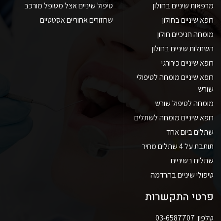
מרפאות שיניים בחולון
טיפול שיניים אצל מטופל מורכב
רופא שיניים בחולון
שחזורים אחוריים אסטטיים
מומחה חניכיים חולון
השתלות שיניים בחולון
רופא שיניים כירורגי
רופא שיניים מומחה לטיפולי
שורש
מומחה לטיפול שורש
רופא שיניים מומחה לשתלים
שתלים ביום אחד
תותבת על 4 שתלים מחיר
שתלים בשיניים
טיפולי שיניים בהרדמה
פרטי התקשרות
טלפון: 03-6587707