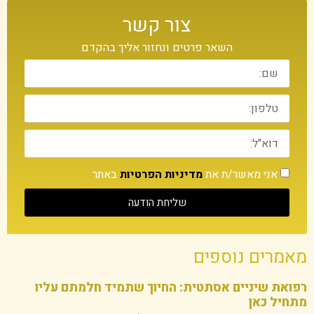
צור קשר
השאר פרטים ונחזור אליך בהקדם
אני מאשר/ת את
מדיניות הפרטיות
באתר
שליחת הודעה
מאמרים נוספים
רפואת שיניים אסתטית: החיוך שתמיד חלמתם עליו
מתחיל כאן