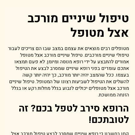
טיפול שיניים מורכב
אצל מטופל
מטופלים רבים מוצאים את עצמם במצב שבו הם צריכים לעבור
טיפולי שיניים מורכבים. טיפול שיניים מורכב אצל מטופל
אמורים להתבצע על ידי רופא מנוסה ומיומן. לא פעם תמצאו
אתכם עומדים בפני רופא שיניים שמסרב לבצע את הטיפול
בעצמו. ככל שהמצב יהיה יותר מורכב, כך יהיה יותר קשה
להשלים את הטיפול לשביעות רצונו של המטופל. טיפול שיניים
מורכב אצל מטופלים יכולים לנבוע בגלל מחלות רקע או בגלל
הזנחה ממושכת.
הרופא סירב לטפל בכם? זה
לטובתכם!
קחו בחשבון כי רופא שיניים שמסרב לבצע טיפול מורכב אצל