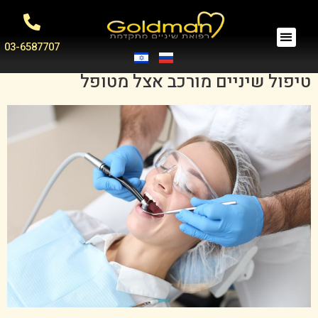
03-6587707
טיפול שיניים מורכב אצל מטופל