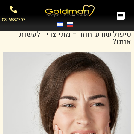
03-6587707
טיפול שורש חוזר – מתי צריך לעשות
אותו?