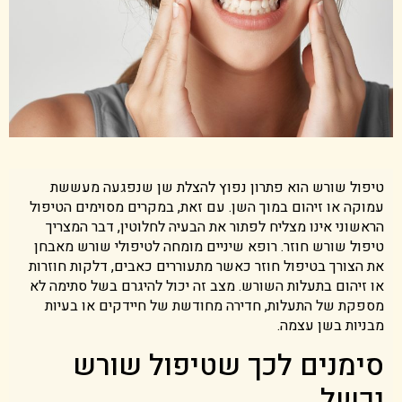
טיפול שורש הוא פתרון נפוץ להצלת שן שנפגעה מעששת
עמוקה או זיהום במוך השן. עם זאת, במקרים מסוימים הטיפול
הראשוני אינו מצליח לפתור את הבעיה לחלוטין, דבר המצריך
טיפול שורש חוזר. רופא שיניים מומחה לטיפולי שורש מאבחן
את הצורך בטיפול חוזר כאשר מתעוררים כאבים, דלקות חוזרות
או זיהום בתעלות השורש. מצב זה יכול להיגרם בשל סתימה לא
מספקת של התעלות, חדירה מחודשת של חיידקים או בעיות
מבניות בשן עצמה.
סימנים לכך שטיפול שורש
נכשל