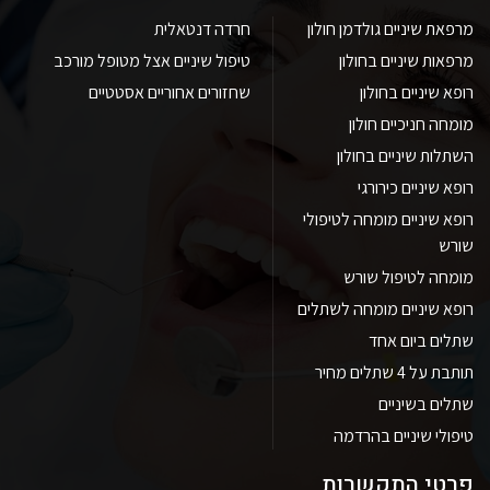
מרפאת שיניים גולדמן חולון
חרדה דנטאלית
מרפאות שיניים בחולון
טיפול שיניים אצל מטופל מורכב
רופא שיניים בחולון
שחזורים אחוריים אסטטיים
מומחה חניכיים חולון
השתלות שיניים בחולון
רופא שיניים כירורגי
רופא שיניים מומחה לטיפולי
שורש
מומחה לטיפול שורש
רופא שיניים מומחה לשתלים
שתלים ביום אחד
תותבת על 4 שתלים מחיר
שתלים בשיניים
טיפולי שיניים בהרדמה
פרטי התקשרות