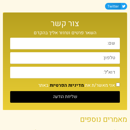
Twitter
צור קשר
השאר פרטים ונחזור אליך בהקדם
אני מאשר/ת את
מדיניות הפרטיות
באתר
שליחת הודעה
מאמרים נוספים