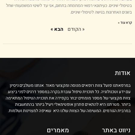
בטיפולי שיניים. כעיתונאי רפואי המתמחה בתחום, אני עד לשינוי המשמעותי שחל
בשנים האחרונות בגישה לטיפולי שיניים.
קרא עוד »
« הקודם
הבא »
אודות
במרפאתנו פועל צוות רופאים מנוסה ומקצועי מאוד. אנחנו משלבים ניסיון
עם ידע וטכנולוגיה. כל תוכנית טיפול עוברת בקרה במספר דרגים לפני ביצוע.
צוות מקצועי של מספר מומחים יבחר בקפידה את תוכנית הטיפול המתאימה
ביותר. מטרתנו היא להתאים פתרון אופטימאלי ויעיל ביותר בהתחשבות
במרבית הגורמים. המשימה של הצוות שלנו היא שאיפה למצוינות ושלמות.
ניווט באתר
מאמרים