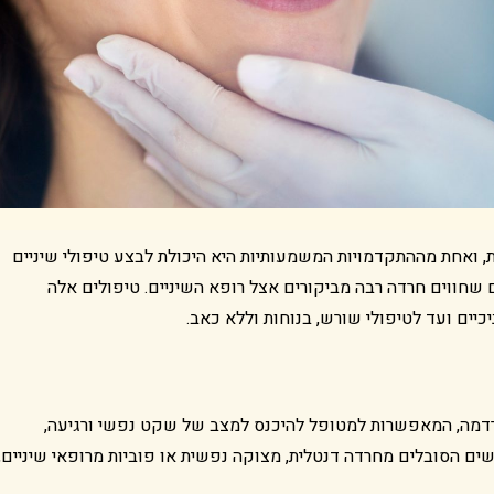
, ואחת מההתקדמויות המשמעותיות היא היכולת לבצע טיפולי שיניים
שחווים חרדה רבה מביקורים אצל רופא השיניים. טיפולים אלה
יים ועד לטיפולי שורש, בנוחות וללא כאב.
מה, המאפשרות למטופל להיכנס למצב של שקט נפשי ורגיעה,
נשים הסובלים מחרדה דנטלית, מצוקה נפשית או פוביות מרופאי שיניים,