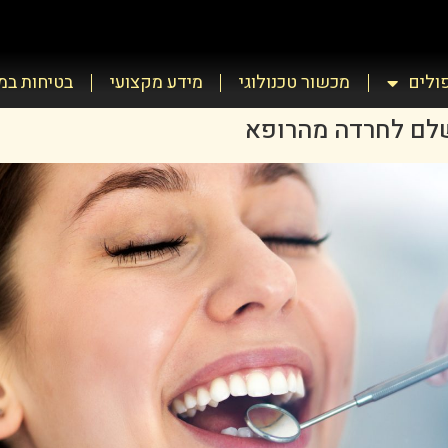
פולים
מכשור טכנולוגי
מידע מקצועי
בטיחות ב
שלם לחרדה מהרופא