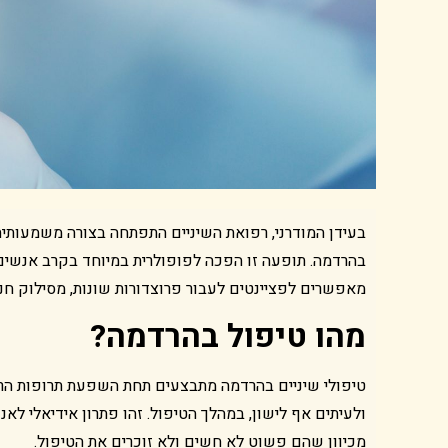
בעידן המודרני, רפואת השיניים התפתחה בצורה משמעותית
בהרדמה. תופעה זו הפכה לפופולרית במיוחד בקרב אנשים 
מאפשרים לפציינטים לעבור פרוצדורות שונות, מסילוק חניכ
מהו טיפול בהרדמה?
טיפולי שיניים בהרדמה
מתבצעים תחת השפעת תרופות הרד
ולעיתים אף לישון, במהלך הטיפול. זהו פתרון אידיאלי לא
מכיוון שהם פשוט לא חשים ולא זוכרים את הטיפול.