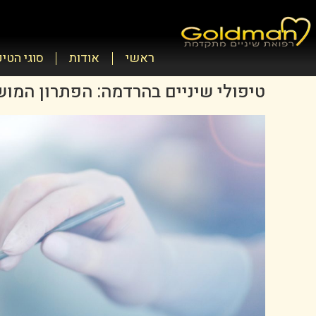
ראשי
אודות
סוגי הטי
טיפולי שיניים בהרדמה: הפתרון המו