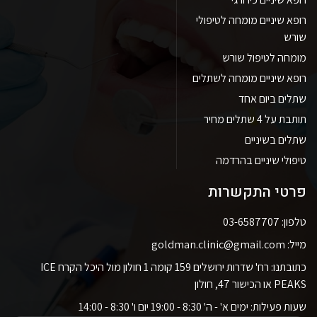
רופא שיניים מומחה לטיפולי
שורש
מומחה לטיפול שורש
רופא שיניים מומחה לשתלים
שתלים ביום אחד
תותבת על 4 שתלים מחיר
שתלים בשיניים
טיפולי שיניים בהרדמה
פרטי התקשרות
טלפון: 03-6587707
מייל: goldman.clinic@gmail.com
כתובתנו: רח' שדרות ירושלים 159 קומה 1 חולון מול היכל הקרח ICE
PEAKS או הכישור 47, חולון
שעות פעילות: ימים א' - ה' 8:30 - 19:00 יום ו' 8:30 - 14:00