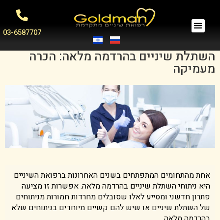
03-6587707
השתלת שיניים בהרדמה מלאה: הכרה
מעמיקה
אחת מהתחומים המתפתחים בשנים האחרונות ברפואת השיניים
היא ניתוחי השתלת שיניים בהרדמה מלאה. אפשרות זו מציעה
פתרון חדשני ומסייע לאלו שסובלים מחרדות חמורות מניתוחים
של השתלת שיניים או שיש להם קשיים מיוחדים בניתוחים שלא
בהרדמה מלאה.