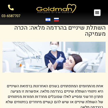
03-6587707
השתלת שיניים בהרדמה מלאה: הכרה
מעמיקה
אחת מהתחומים המתפתחים בשנים האחרונות ברפואת השיניים
היא ניתוחי השתלת שיניים בהרדמה מלאה. אפשרות זו מציעה
פתרון חדשני ומסייע לאלו שסובלים מחרדות חמורות מניתוחים
של השתלת שיניים או שיש להם קשיים מיוחדים בניתוחים שלא
בהרדמה מלאה.