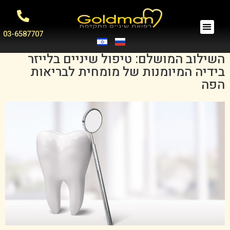
03-6587707
השילוב המושלם: טיפול שיניים בלייזר
בידיה המיומנות של מומחית לבריאות
הפה