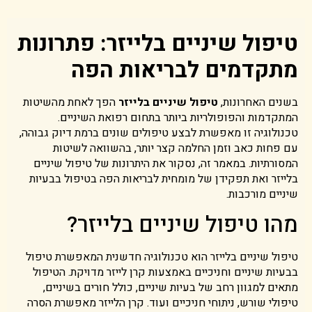
טיפול שיניים בלייזר: פתרונות
מתקדמים לבריאות הפה
בשנים האחרונות,
טיפול שיניים בלייזר
הפך לאחת מהשיטות
המתקדמות והפופולריות ביותר בתחום רפואת השיניים.
טכנולוגיה זו מאפשרת לבצע טיפולים שונים ברמת דיוק גבוהה,
עם פחות כאב וזמן החלמה קצר יותר, בהשוואה לשיטות
המסורתיות. במאמר זה, נסקור את היתרונות של טיפול שיניים
בלייזר ואת תפקידן של מומחית לבריאות הפה בטיפול בבעיות
שיניים מורכבות.
מהו טיפול שיניים בלייזר?
טיפול שיניים בלייזר הוא טכנולוגיה חדשנית המאפשרת טיפול
בבעיות שיניים וחניכיים באמצעות קרן לייזר מדויקת. הטיפול
מתאים למגוון רחב של בעיות שיניים, כולל חורים בשיניים,
טיפולי שורש, ניתוחי חניכיים ועוד. קרן הלייזר מאפשרת הסרה