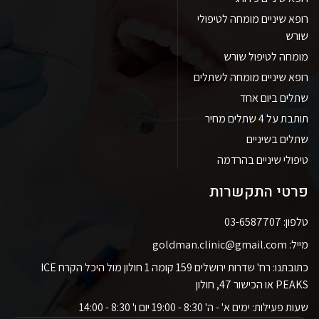
רופא שיניים מומחה לטיפולי
שורש
מומחה לטיפול שורש
רופא שיניים מומחה לשתלים
שתלים ביום אחד
תותבת על 4 שתלים מחיר
שתלים בשיניים
טיפולי שיניים בהרדמה
פרטי התקשרות
טלפון: 03-6587707
מייל: goldman.clinic@gmail.com
כתובתנו: רח' שדרות ירושלים 159 קומה 1 חולון מול היכל הקרח ICE
PEAKS או הכישור 47, חולון
שעות פעילות: ימים א' - ה' 8:30 - 19:00 יום ו' 8:30 - 14:00