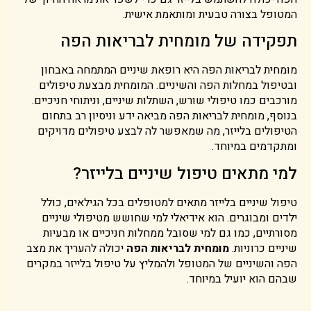
המטופל בצורה טבעית ומותאמת אישית.
תפקידה של מומחית לבריאות הפה
מומחית לבריאות הפה היא רופאת שיניים המתמחה באבחון
ובטיפול במחלות הפה והשיניים. המומחית מבצעת טיפולים
מורכבים כמו טיפולי שורש, השתלות שיניים, וניתוחי חניכיים.
בנוסף, מומחית לבריאות הפה מביאה ידע וניסיון רב בתחום
הטיפולים בלייזר, מה שמאפשר לה לבצע טיפולים מדויקים
ומתקדמים במיוחד.
למי מתאים טיפול שיניים בלייזר?
טיפול שיניים בלייזר מתאים למטופלים בכל הגילאים, כולל
ילדים ומבוגרים. הוא אידיאלי למי שחושש מטיפולי שיניים
מסורתיים, כמו גם למי שסובל ממחלות חניכיים או מבעיות
שיניים כרוניות.
מומחית לבריאות הפה
יכולה להעריך את מצב
הפה והשיניים של המטופל ולהמליץ על טיפול בלייזר במקרים
שבהם הוא יועיל במיוחד.