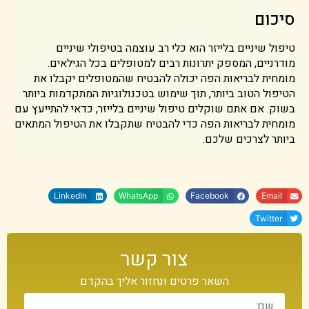
סיכום
טיפול שיניים בלייזר הוא כלי רב עוצמה בטיפולי שיניים
מודרניים, המספק יתרונות רבים למטופלים בכל הגילאים.
מומחית לבריאות הפה יכולה להבטיח שהמטופלים יקבלו את
הטיפול הטוב ביותר, תוך שימוש בטכנולוגיות המתקדמות ביותר
בשוק. אם אתם שוקלים טיפול שיניים בלייזר, כדאי להתייעץ עם
מומחית לבריאות הפה כדי להבטיח שתקבלו את הטיפול המתאים
ביותר לצרכים שלכם.
LinkedIn
WhatsApp
Facebook
Email
Twitter
צור קשר
השאר פרטים ונחזור אליך בהקדם