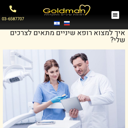
03-6587707
איך למצוא רופא שיניים מתאים לצרכים
שלי?