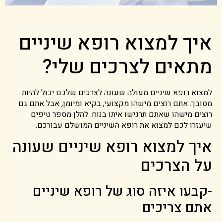
איך למצוא רופא שיניים
מתאים לצרכים שלי?
למצוא רופא שיניים מעולה שעונה לצרכים שלכם יכול להיות
מסובך. אתם רוצים מישהו מקצועי, בקיא ומיומן, אבל אתם גם
רוצים מישהו שאתם תרגישו איתו בנוח. להלן מספר טיפים
שיעזרו לכם למצוא את רופא השיניים המושלם עבורכם.
איך למצוא רופא שיניים שעונה
על הצרכים
-קבעו איזה סוג של רופא שיניים
אתם צריכים