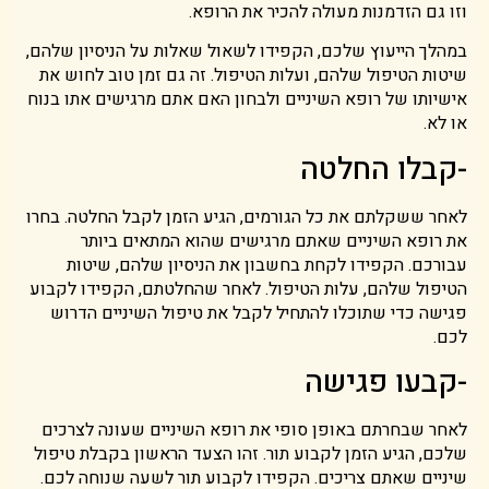
וזו גם הזדמנות מעולה להכיר את הרופא.
במהלך הייעוץ שלכם, הקפידו לשאול שאלות על הניסיון שלהם,
שיטות הטיפול שלהם, ועלות הטיפול. זה גם זמן טוב לחוש את
אישיותו של רופא השיניים ולבחון האם אתם מרגישים אתו בנוח
או לא.
-קבלו החלטה
לאחר ששקלתם את כל הגורמים, הגיע הזמן לקבל החלטה. בחרו
את רופא השיניים שאתם מרגישים שהוא המתאים ביותר
עבורכם. הקפידו לקחת בחשבון את הניסיון שלהם, שיטות
הטיפול שלהם, עלות הטיפול. לאחר שהחלטתם, הקפידו לקבוע
פגישה כדי שתוכלו להתחיל לקבל את טיפול השיניים הדרוש
לכם.
-קבעו פגישה
לאחר שבחרתם באופן סופי את רופא השיניים שעונה לצרכים
שלכם, הגיע הזמן לקבוע תור. זהו הצעד הראשון בקבלת טיפול
שיניים שאתם צריכים. הקפידו לקבוע תור לשעה שנוחה לכם.