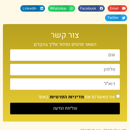
LinkedIn
WhatsApp
Facebook
Email
Twitter
צור קשר
השאר פרטים ונחזור אליך בהקדם
אני מאשר/ת את
מדיניות הפרטיות
באתר
שליחת הודעה