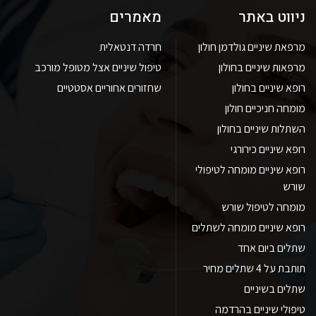
ניווט באתר
מאמרים
מרפאת שיניים גולדמן חולון
חרדה דנטאלית
מרפאות שיניים בחולון
טיפול שיניים אצל מטופל מורכב
רופא שיניים בחולון
שחזורים אחוריים אסטטיים
מומחה חניכיים חולון
השתלות שיניים בחולון
רופא שיניים כירורגי
רופא שיניים מומחה לטיפולי
שורש
מומחה לטיפול שורש
רופא שיניים מומחה לשתלים
שתלים ביום אחד
תותבת על 4 שתלים מחיר
שתלים בשיניים
טיפולי שיניים בהרדמה