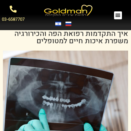
03-6587707
איך התקדמות רפואת הפה והכירורגיה
משפרת איכות חיים למטופלים