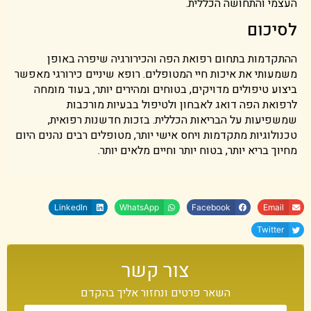
העצמי והתחושה הכללית.
לסיכום
ההתקדמות בתחום רפואת הפה והכירורגיה שיפרה באופן
משמעותי את איכות חיי המטופלים. רופא שיניים כירורגי מאפשר
ביצוע טיפולים מדויקים, בטוחים ומהירים יותר, בעוד מומחה
לרפואת הפה דואג לאבחון ולטיפול בבעיות מורכבות
שמשפיעות על הבריאות הכללית. בזכות חדשנות רפואית,
טכנולוגיות מתקדמות ויחס אישי יותר, מטופלים רבים נהנים היום
מחיוך בריא יותר, בטוח יותר וחיים מלאים יותר.
LinkedIn
WhatsApp
Facebook
Email
Twitter
צור קשר
השאר פרטים ונחזור אליך בהקדם