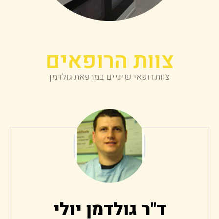
צוות הרופאים
צוות רופאי שיניים במרפאת גולדמן
ד"ר גולדמן יולי