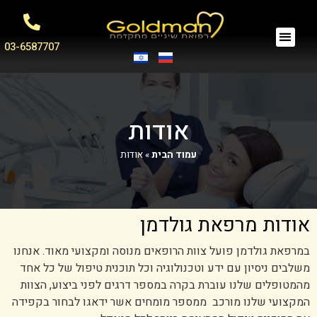
03-6587707
אודות
עמוד הבית
»
אודות
אודות מרפאת גולדמן
במרפאת גולדמן פועל צוות הרופאים מנוסה ומקצועי מאוד. אנחנו
משלבים ניסיון עם ידע וטכנולוגיה וכל תוכנית טיפול של כל אחד
מהמטופלים שלנו עוברת בקרה במספר דרגים לפני ביצוע, הצוות
המקצועי שלנו מורכב ממספר מומחים אשר ידאגו לבחור בקפידה