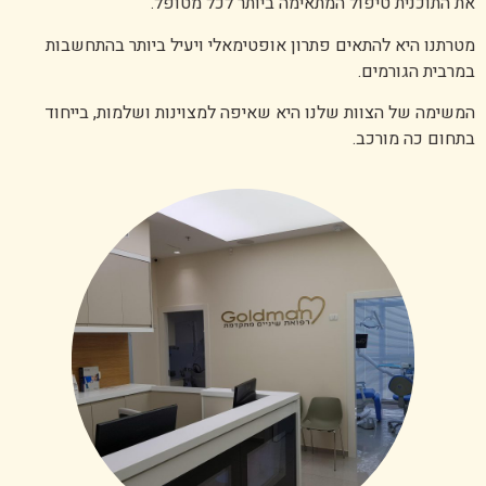
את התוכנית טיפול המתאימה ביותר לכל מטופל.
מטרתנו היא להתאים פתרון אופטימאלי ויעיל ביותר בהתחשבות
במרבית הגורמים.
המשימה של הצוות שלנו היא שאיפה למצוינות ושלמות, בייחוד
בתחום כה מורכב.